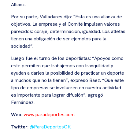
Allianz.
Por su parte, Valladares dijo: “Esta es una alianza de
objetivos. La empresa y el Comité impulsan valores
parecidos: coraje, determinación, igualdad. Los atletas
tienen una obligación de ser ejemplos para la
sociedad”.
Luego fue el turno de los deportistas: “Apoyos como
este permiten que trabajemos con tranquilidad y
ayudan a darles la posibilidad de practicar un deporte
a muchos que no la tienen”, expresó Báez. “Que este
tipo de empresas se involucren en nuestra actividad
es importante para lograr difusión”, agregó
Fernández.
Web
:
www.paradeportes.com
Twitter
:
@ParaDeportesOK