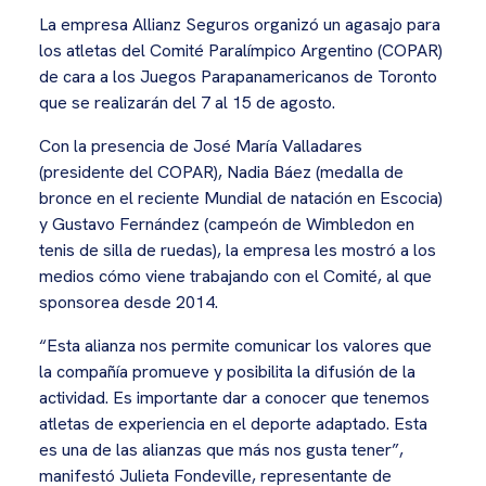
La empresa Allianz Seguros organizó un agasajo para
los atletas del Comité Paralímpico Argentino (COPAR)
de cara a los Juegos Parapanamericanos de Toronto
que se realizarán del 7 al 15 de agosto.
Con la presencia de José María Valladares
(presidente del COPAR), Nadia Báez (medalla de
bronce en el reciente Mundial de natación en Escocia)
y Gustavo Fernández (campeón de Wimbledon en
tenis de silla de ruedas), la empresa les mostró a los
medios cómo viene trabajando con el Comité, al que
sponsorea desde 2014.
“Esta alianza nos permite comunicar los valores que
la compañía promueve y posibilita la difusión de la
actividad. Es importante dar a conocer que tenemos
atletas de experiencia en el deporte adaptado. Esta
es una de las alianzas que más nos gusta tener”,
manifestó Julieta Fondeville, representante de