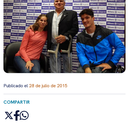
Publicado el
28 de julio de 2015
COMPARTIR