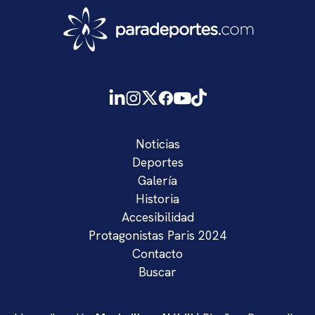
Noticias
Deportes
Galería
Historia
Accesibilidad
Protagonistas Paris 2024
Contacto
Buscar