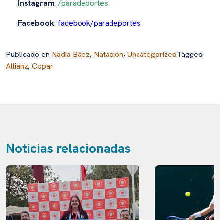
Instagram
:
/paradeportes
Facebook
:
facebook/paradeportes
Publicado en
Nadia Báez
,
Natación
,
Uncategorized
Tagged
Allianz
,
Copar
Noticias relacionadas