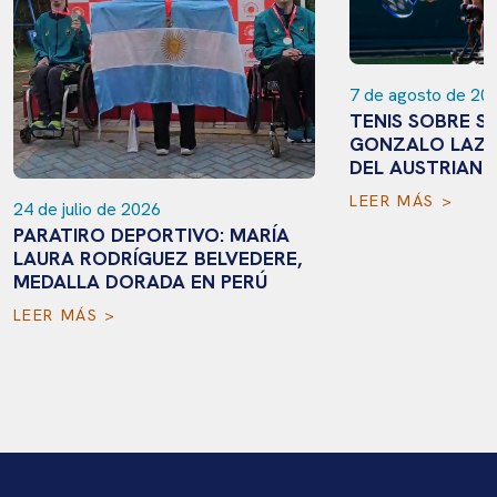
7 de agosto de 20
TENIS SOBRE SI
GONZALO LAZAR
DEL AUSTRIAN 
LEER MÁS >
24 de julio de 2026
PARATIRO DEPORTIVO: MARÍA
LAURA RODRÍGUEZ BELVEDERE,
MEDALLA DORADA EN PERÚ
LEER MÁS >