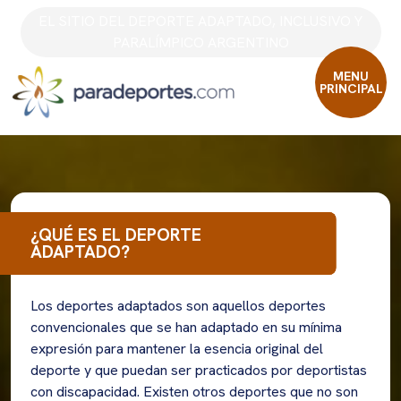
Skip
EL SITIO DEL DEPORTE ADAPTADO, INCLUSIVO Y
to
PARALÍMPICO ARGENTINO
content
MENU
PRINCIPAL
¿QUÉ ES EL DEPORTE
ADAPTADO?
Los deportes adaptados son aquellos deportes
convencionales que se han adaptado en su mínima
expresión para mantener la esencia original del
deporte y que puedan ser practicados por deportistas
con discapacidad. Existen otros deportes que no son