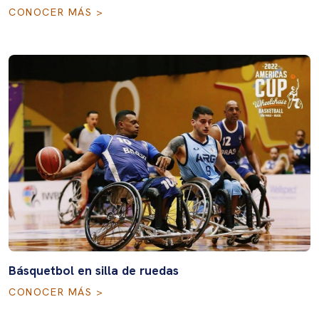
CONOCER MÁS >
Básquetbol en silla de ruedas
CONOCER MÁS >