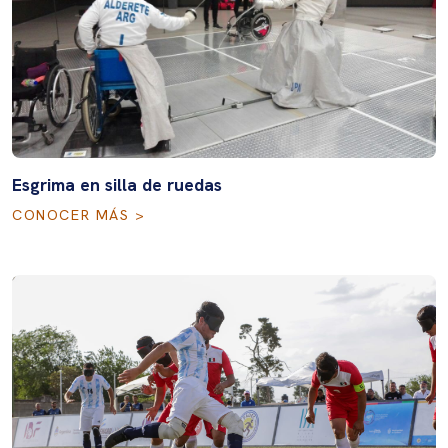
Esgrima en silla de ruedas
CONOCER MÁS >