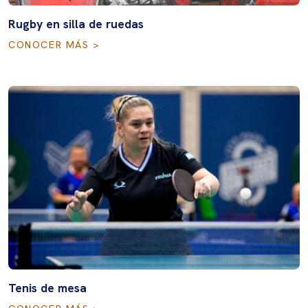
Rugby en silla de ruedas
CONOCER MÁS >
Tenis de mesa