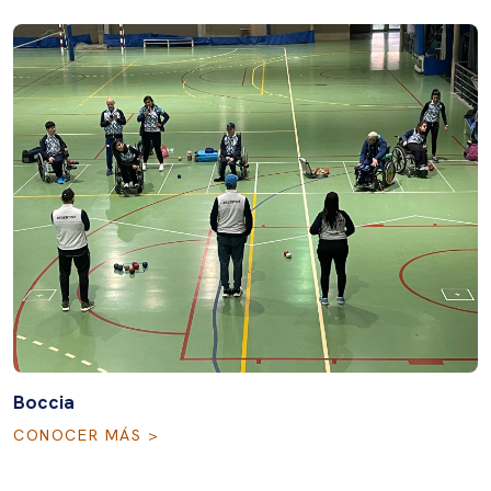
Boccia
CONOCER MÁS >