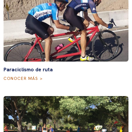
Paraciclismo de ruta
CONOCER MÁS >