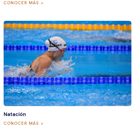
CONOCER MÁS >
Natación
CONOCER MÁS >