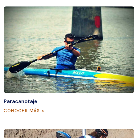
Paracanotaje
CONOCER MÁS >