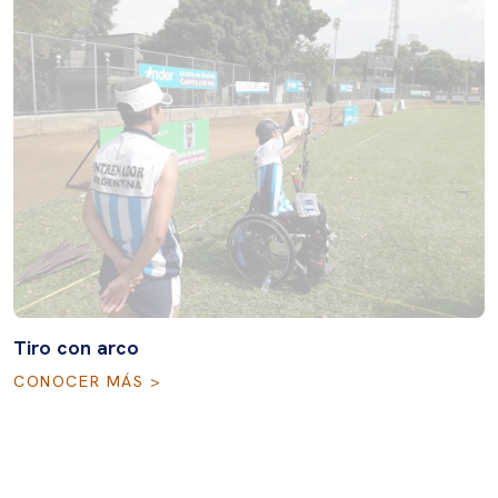
Tiro con arco
CONOCER MÁS >