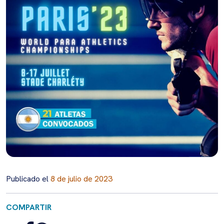
Publicado el
8 de julio de 2023
COMPARTIR