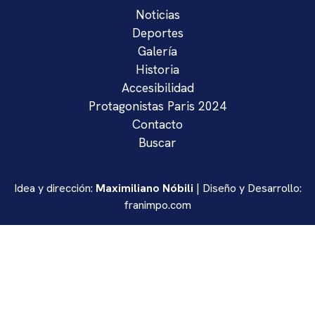
Noticias
Deportes
Galería
Historia
Accesibilidad
Protagonistas Paris 2024
Contacto
Buscar
Idea y dirección:
Maximiliano Nóbili
| Diseño y Desarrollo:
franimpo.com