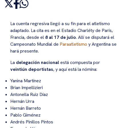
La cuenta regresiva llegó a su fin para el atletismo
adaptado. La cita es en el Estadio Charléty de París,
Francia, desde el
8 al 17 de julio
. Allí se disputará el
Campeonato Mundial de
Paraatletismo
y Argentina se
hará presente.
La
delegación nacional
está compuesta por
veintiún deportistas
, y aquí está la nómina:
Yanina Martínez
Brian Impellizieri
Antonella Ruiz Díaz
Hernán Urra
Hernán Barreto
Pablo Giménez
Andrés Pinillos Pintos