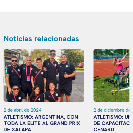
Noticias relacionadas
2 de abril de 2024
2 de diciembre de
ATLETISMO: ARGENTINA, CON
ATLETISMO: UN
TODA LA ELITE AL GRAND PRIX
DE CAPACITACI
DE XALAPA
CENARD