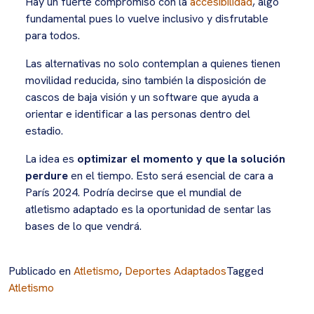
Hay un fuerte compromiso con la
accesibilidad
, algo
fundamental pues lo vuelve inclusivo y disfrutable
para todos.
Las alternativas no solo contemplan a quienes tienen
movilidad reducida, sino también la disposición de
cascos de baja visión y un software que ayuda a
orientar e identificar a las personas dentro del
estadio.
La idea es
optimizar el momento y que la solución
perdure
en el tiempo. Esto será esencial de cara a
París 2024. Podría decirse que el mundial de
atletismo adaptado es la oportunidad de sentar las
bases de lo que vendrá.
Publicado en
Atletismo
,
Deportes Adaptados
Tagged
Atletismo