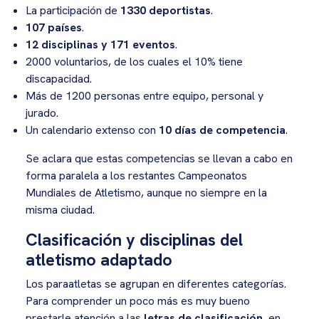
La participación de
1330 deportistas
.
107 países
.
12 disciplinas y 171 eventos
.
2000 voluntarios, de los cuales el 10% tiene
discapacidad.
Más de 1200 personas entre equipo, personal y
jurado.
Un calendario extenso con
10 días de competencia
.
Se aclara que estas competencias se llevan a cabo en
forma paralela a los restantes Campeonatos
Mundiales de Atletismo, aunque no siempre en la
misma ciudad.
Clasificación y disciplinas del
atletismo adaptado
Los paraatletas se agrupan en diferentes categorías.
Para comprender un poco más es muy bueno
prestarle atención a las
letras de clasificación
, en