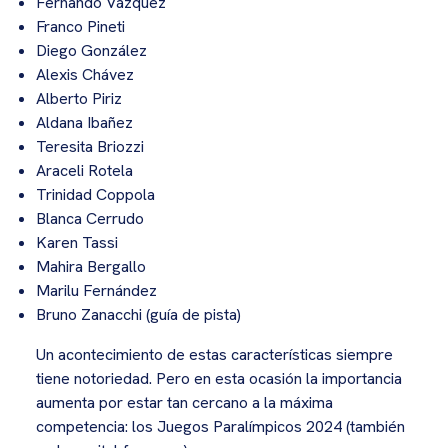
Fernando Vázquez
Franco Pineti
Diego González
Alexis Chávez
Alberto Piriz
Aldana Ibañez
Teresita Briozzi
Araceli Rotela
Trinidad Coppola
Blanca Cerrudo
Karen Tassi
Mahira Bergallo
Marilu Fernández
Bruno Zanacchi (guía de pista)
Un acontecimiento de estas características siempre
tiene notoriedad. Pero en esta ocasión la importancia
aumenta por estar tan cercano a la máxima
competencia: los Juegos Paralímpicos 2024 (también