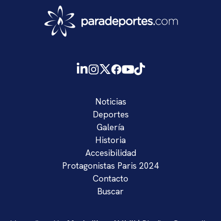
Noticias
Deportes
Galería
Historia
Accesibilidad
Protagonistas Paris 2024
Contacto
Buscar