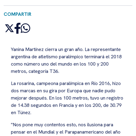
COMPARTIR
Yanina Martínez cierra un gran año. La representante
argentina de atletismo paralímpico terminará el 2018
como número uno del mundo en los 100 y 200
metros, categoría T36.
La rosarina, campeona paralímpica en Río 2016, hizo
dos marcas en su gira por Europa que nadie pudo
mejorar después. En los 100 metros, tuvo un registro
de 14.38 segundos en Francia y en los 200, de 30.79
en Túnez.
"Nos pone muy contentos esto, nos ilusiona para
pensar en el Mundial y el Parapanamericano del año