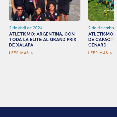
2 de abril de 2024
2 de diciembre de
ATLETISMO: ARGENTINA, CON
ATLETISMO: UN
TODA LA ELITE AL GRAND PRIX
DE CAPACITACI
DE XALAPA
CENARD
LEER MÁS >
LEER MÁS >