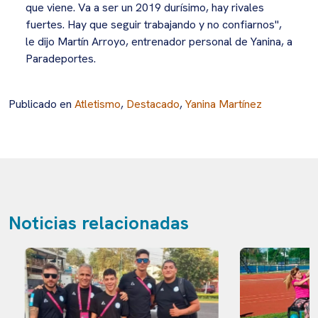
que viene. Va a ser un 2019 durísimo, hay rivales
fuertes. Hay que seguir trabajando y no confiarnos",
le dijo Martín Arroyo, entrenador personal de Yanina, a
Paradeportes.
Publicado en
Atletismo
,
Destacado
,
Yanina Martínez
Noticias relacionadas