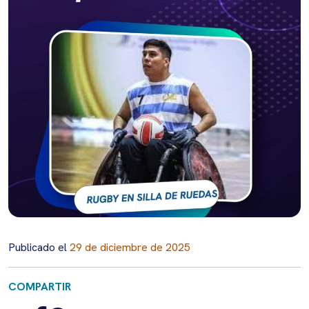
Publicado el
29 de diciembre de 2025
COMPARTIR