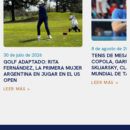
8 de agosto de 20
TENIS DE MESA
30 de julio de 2026
COPOLA, GARR
GOLF ADAPTADO: RITA
SKLIARSKY, CLA
FERNÁNDEZ, LA PRIMERA MUJER
MUNDIAL DE TA
ARGENTINA EN JUGAR EN EL US
OPEN
LEER MÁS >
LEER MÁS >