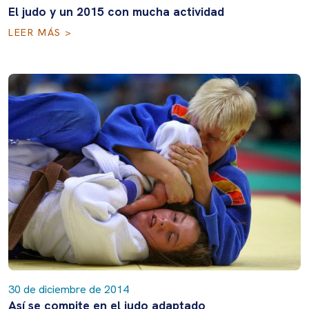
El judo y un 2015 con mucha actividad
LEER MÁS >
30 de diciembre de 2014
Así se compite en el judo adaptado