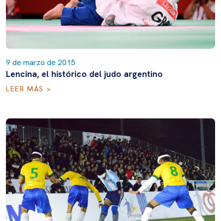
9 de marzo de 2015
Lencina, el histórico del judo argentino
LEER MÁS >