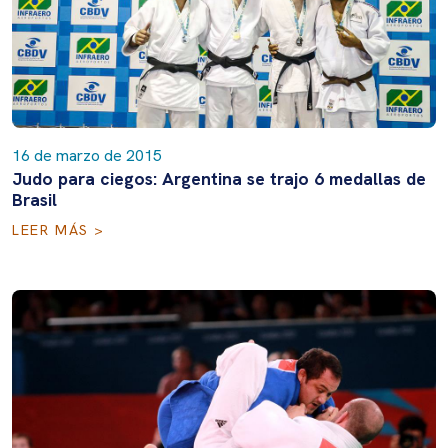
16 de marzo de 2015
Judo para ciegos: Argentina se trajo 6 medallas de
Brasil
LEER MÁS >