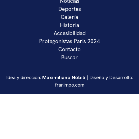
Noticias
Deportes
Galería
Historia
Accesibilidad
Protagonistas Paris 2024
Contacto
Buscar
Idea y dirección:
Maximiliano Nóbili
| Diseño y Desarrollo:
franimpo.com