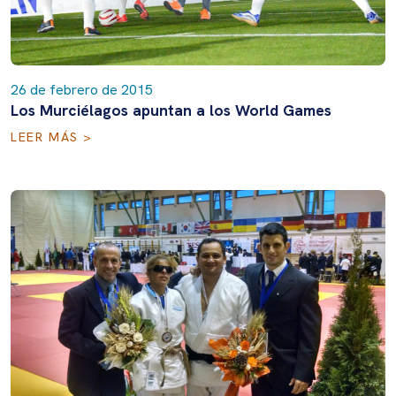
26 de febrero de 2015
Los Murciélagos apuntan a los World Games
LEER MÁS >