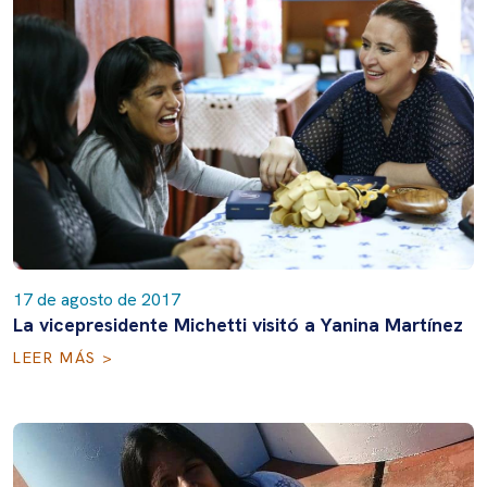
17 de agosto de 2017
La vicepresidente Michetti visitó a Yanina Martínez
LEER MÁS >