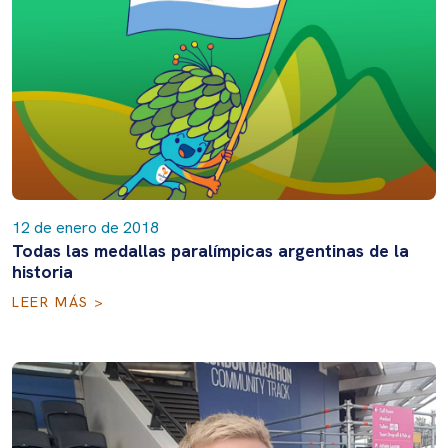
12 de enero de 2018
Todas las medallas paralímpicas argentinas de la
historia
LEER MÁS >