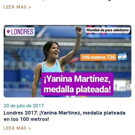
LEER MÁS >
20 de julio de 2017
Londres 2017: ¡Yanina Martínez, medalla plateada
en los 100 metros!
LEER MÁS >