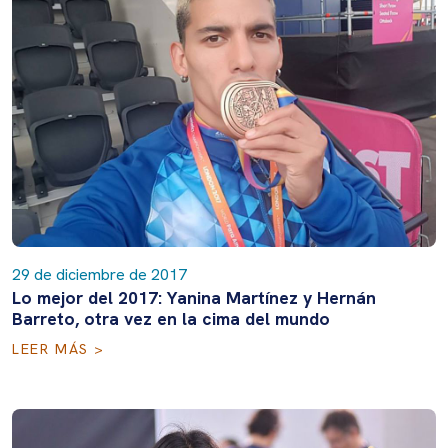
29 de diciembre de 2017
Lo mejor del 2017: Yanina Martínez y Hernán
Barreto, otra vez en la cima del mundo
LEER MÁS >