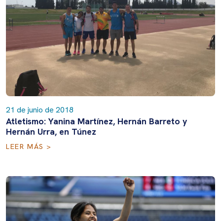
21 de junio de 2018
Atletismo: Yanina Martínez, Hernán Barreto y
Hernán Urra, en Túnez
LEER MÁS >