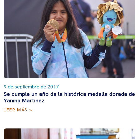
9 de septiembre de 2017
Se cumple un año de la histórica medalla dorada de
Yanina Martínez
LEER MÁS >