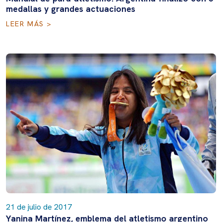
medallas y grandes actuaciones
LEER MÁS >
21 de julio de 2017
Yanina Martínez, emblema del atletismo argentino