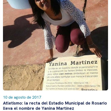
10 de agosto de 2017
Atletismo: la recta del Estadio Municipal de Rosario
lleva el nombre de Yanina Martínez