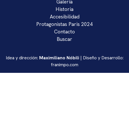
Galería
Historia
Accesibilidad
Protagonistas Paris 2024
Contacto
Buscar
Idea y dirección:
Maximiliano Nóbili
| Diseño y Desarrollo:
franimpo.com