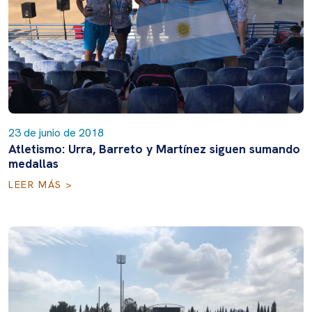
23 de junio de 2018
Atletismo: Urra, Barreto y Martínez siguen sumando
medallas
LEER MÁS >