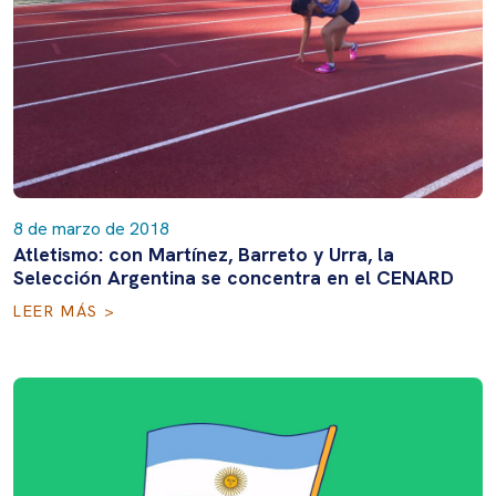
8 de marzo de 2018
Atletismo: con Martínez, Barreto y Urra, la
Selección Argentina se concentra en el CENARD
LEER MÁS >