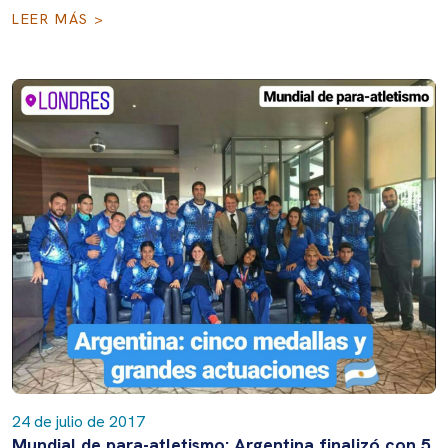
LEER MÁS >
24 de julio de 2017
Mundial de para-atletismo: Argentina finalizó con 5