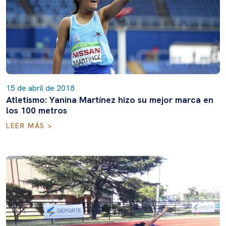
15 de abril de 2018
Atletismo: Yanina Martínez hizo su mejor marca en
los 100 metros
LEER MÁS >