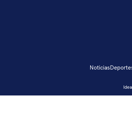
Noticias
Deporte
Idea