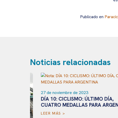
Publicado en
Paraci
Noticias relacionadas
27 de noviembre de 2023
DÍA 10: CICLISMO: ÚLTIMO DÍA,
CUATRO MEDALLAS PARA ARGENTIN
LEER MÁS >