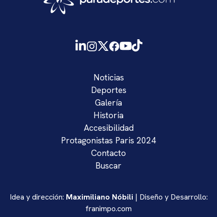
Noticias
Deportes
Galería
Historia
Accesibilidad
Protagonistas Paris 2024
Contacto
Buscar
Idea y dirección:
Maximiliano Nóbili
| Diseño y Desarrollo:
franimpo.com