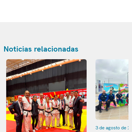
Noticias relacionadas
3 de agosto de 20