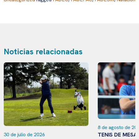
Noticias relacionadas
8 de agosto de 20
TENIS DE MESA
30 de julio de 2026