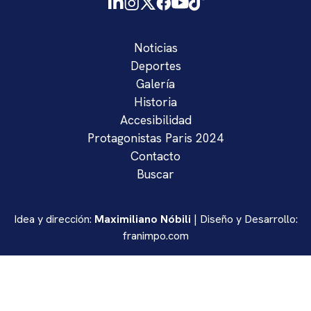
Noticias
Deportes
Galería
Historia
Accesibilidad
Protagonistas Paris 2024
Contacto
Buscar
Idea y dirección:
Maximiliano Nóbili
| Diseño y Desarrollo:
franimpo.com