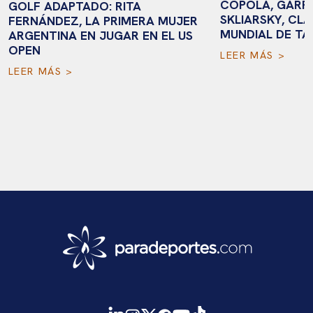
COPOLA, GARR
GOLF ADAPTADO: RITA
SKLIARSKY, CLA
FERNÁNDEZ, LA PRIMERA MUJER
MUNDIAL DE TA
ARGENTINA EN JUGAR EN EL US
OPEN
LEER MÁS >
LEER MÁS >