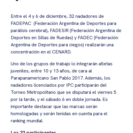
Entre el 4 y 6 de diciembre, 32 nadadores de
FADEPAC (Federación Argentina de Deportes para
parálisis cerebral), FADESIR (F
ederación Argentina de
Deportes en Sillas de Ruedas) y FADEC (Federación
Argentina de Deportes para ciegos) realizarán una
concentración en el CENARD.
Uno de los grupos de trabajo lo integrarán atletas
juveniles, entre 10 y 13 años, de cara al
Parapanamericano San Pablo 2017. Además, los
nadadores licenciados por IPC participarán del
Torneo Metropolitano que se disputará el viernes 5
por la tarde, y el sábado 6 en doble jornada. Es
importante destacar que las marcas serán
homologadas y serán tenidas en cuenta para el
ranking mundial.
Los 32 participantes