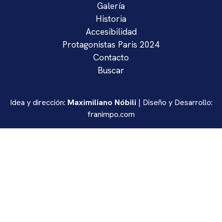
Galería
Historia
Accesibilidad
Protagonistas Paris 2024
Contacto
Buscar
Idea y dirección:
Maximiliano Nóbili
| Diseño y Desarrollo:
franimpo.com