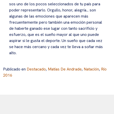
sos uno de los pocos seleccionados de tu país para
poder representarlo. Orgullo, honor, alegría... son
algunas de las emociones que aparecen más
frecuentemente pero también una emoción personal
de haberte ganado ese lugar con tanto sacrificio y
esfuerzo, que es el sueño mayor al que uno puede
aspirar si le gusta el deporte. Un sueño que cada vez
se hace más cercano y cada vez te lleva a soñar más
alto.
Publicado en
Destacado
,
Matías De Andrade
,
Natación
,
Río
2016