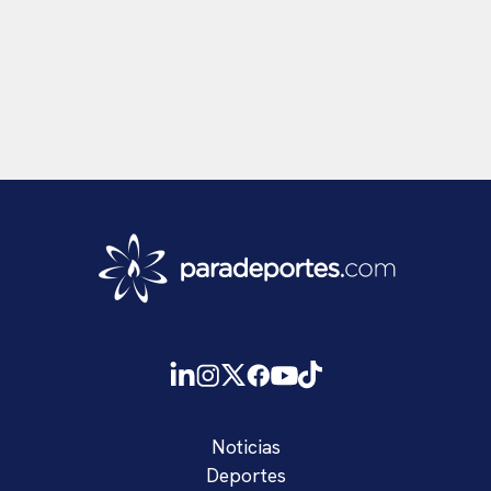
Noticias
Deportes