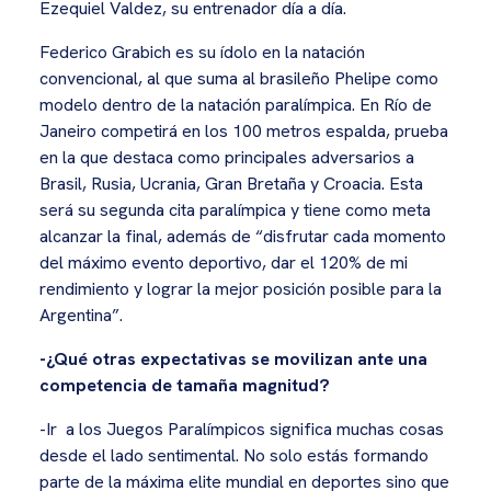
Ezequiel Valdez, su entrenador día a día.
Federico Grabich es su ídolo en la natación
convencional, al que suma al brasileño Phelipe como
modelo dentro de la natación paralímpica. En Río de
Janeiro competirá en los 100 metros espalda, prueba
en la que destaca como principales adversarios a
Brasil, Rusia, Ucrania, Gran Bretaña y Croacia. Esta
será su segunda cita paralímpica y tiene como meta
alcanzar la final, además de “disfrutar cada momento
del máximo evento deportivo, dar el 120% de mi
rendimiento y lograr la mejor posición posible para la
Argentina”.
-¿Qué otras expectativas se movilizan ante una
competencia de tamaña magnitud?
-Ir a los Juegos Paralímpicos significa muchas cosas
desde el lado sentimental. No solo estás formando
parte de la máxima elite mundial en deportes sino que