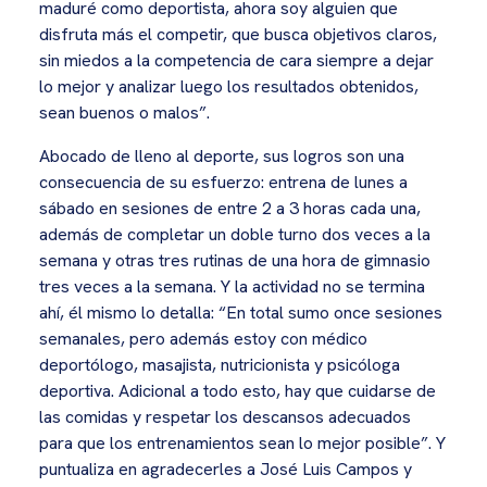
maduré como deportista, ahora soy alguien que
disfruta más el competir, que busca objetivos claros,
sin miedos a la competencia de cara siempre a dejar
lo mejor y analizar luego los resultados obtenidos,
sean buenos o malos”.
Abocado de lleno al deporte, sus logros son una
consecuencia de su esfuerzo: entrena de lunes a
sábado en sesiones de entre 2 a 3 horas cada una,
además de completar un doble turno dos veces a la
semana y otras tres rutinas de una hora de gimnasio
tres veces a la semana. Y la actividad no se termina
ahí, él mismo lo detalla: “En total sumo once sesiones
semanales, pero además estoy con médico
deportólogo, masajista, nutricionista y psicóloga
deportiva. Adicional a todo esto, hay que cuidarse de
las comidas y respetar los descansos adecuados
para que los entrenamientos sean lo mejor posible”. Y
puntualiza en agradecerles a José Luis Campos y