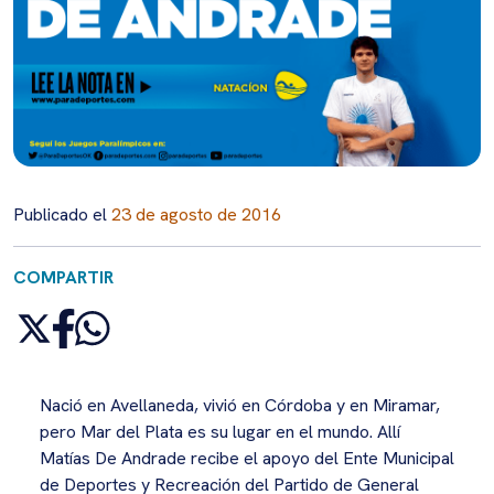
Publicado el
23 de agosto de 2016
COMPARTIR
Nació en Avellaneda, vivió en Córdoba y en Miramar,
pero Mar del Plata es su lugar en el mundo. Allí
Matías De Andrade recibe el apoyo del Ente Municipal
de Deportes y Recreación del Partido de General