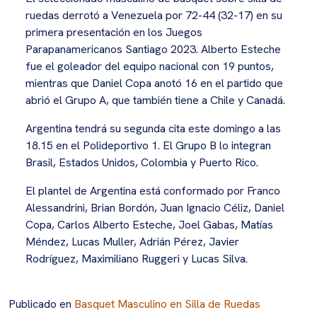
ruedas derrotó a Venezuela por 72-44 (32-17) en su
primera presentación en los Juegos
Parapanamericanos Santiago 2023. Alberto Esteche
fue el goleador del equipo nacional con 19 puntos,
mientras que Daniel Copa anotó 16 en el partido que
abrió el Grupo A, que también tiene a Chile y Canadá.
Argentina tendrá su segunda cita este domingo a las
18.15 en el Polideportivo 1. El Grupo B lo integran
Brasil, Estados Unidos, Colombia y Puerto Rico.
El plantel de Argentina está conformado por Franco
Alessandrini, Brian Bordón, Juan Ignacio Céliz, Daniel
Copa, Carlos Alberto Esteche, Joel Gabas, Matías
Méndez, Lucas Muller, Adrián Pérez, Javier
Rodríguez, Maximiliano Ruggeri y Lucas Silva.
Publicado en
Basquet Masculino en Silla de Ruedas