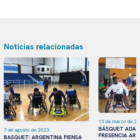
Noticias relacionadas
13 de marzo de 2
BÁSQUET ADAP
7 de agosto de 2023
PRESENCIA ARG
BASQUET: ARGENTINA PIENSA