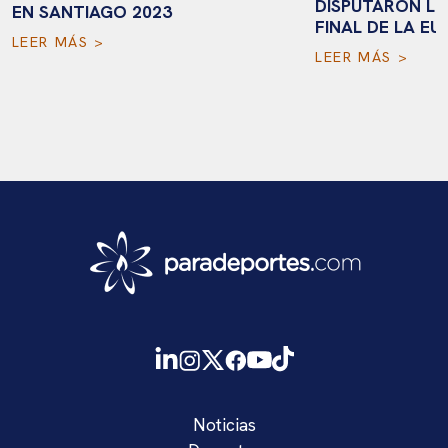
DISPUTARON L
EN SANTIAGO 2023
FINAL DE LA E
LEER MÁS >
LEER MÁS >
Noticias