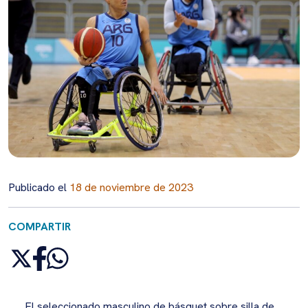
Publicado el
18 de noviembre de 2023
COMPARTIR
El seleccionado masculino de básquet sobre silla de