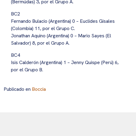
(Bermúdas) 3, por el Grupo A.
BC2
Fernando Bulacio (Argentina) 0 – Euclides Gisales
(Colombia) 11, por el Grupo C.
Jonathan Aquino (Argentina) 0 – Mario Sayes (El
Salvador) 8, por el Grupo A.
BC4
Isis Calderón (Argentina) 1 – Jenny Quispe (Perú) 6,
por el Grupo B.
Publicado en
Boccia