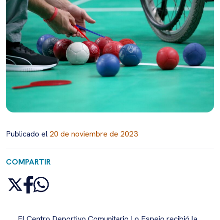
Publicado el
20 de noviembre de 2023
COMPARTIR
El Centro Deportivo Comunitario Lo Espejo recibió la