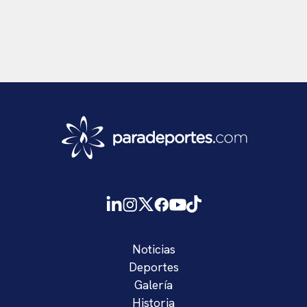
Noticias
Deportes
Galería
Historia