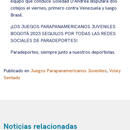
equipo que conduce Soledad D'Andrea disputará dos
cotejos el viernes, primero contra Venezuela y luego
Brasil.
¡LOS JUEGOS PARAPANAMERICANOS JUVENILES
BOGOTÁ 2023 SEGUILOS POR TODAS LAS REDES
SOCIALES DE PARADEPORTES!
Paradeportes, siempre junto a nuestros deportistas.
Publicado en
Juegos Parapanamericanos Juveniles
,
Voley
Sentado
Noticias relacionadas