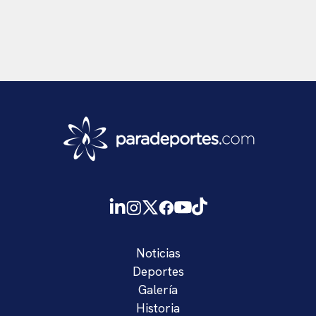
Noticias
Deportes
Galería
Historia