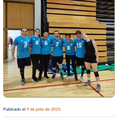
Publicado el
9 de junio de 2023