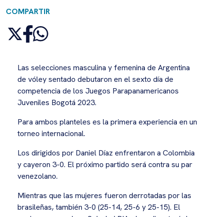
COMPARTIR
Las selecciones masculina y femenina de Argentina
de vóley sentado debutaron en el sexto día de
competencia de los Juegos Parapanamericanos
Juveniles Bogotá 2023.
Para ambos planteles es la primera experiencia en un
torneo internacional.
Los dirigidos por Daniel Díaz enfrentaron a Colombia
y cayeron 3-0. El próximo partido será contra su par
venezolano.
Mientras que las mujeres fueron derrotadas por las
brasileñas, también 3-0 (25-14, 25-6 y 25-15). El