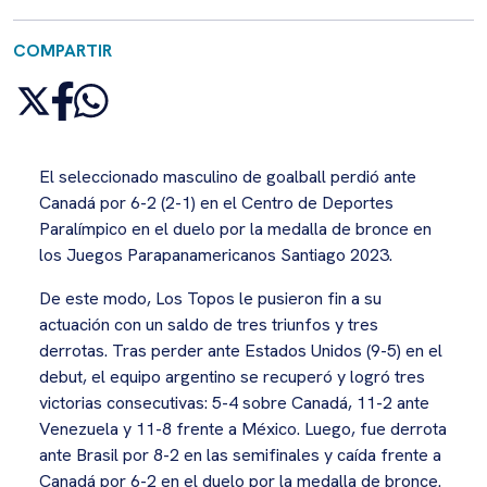
COMPARTIR
El seleccionado masculino de goalball perdió ante
Canadá por 6-2 (2-1) en el Centro de Deportes
Paralímpico en el duelo por la medalla de bronce en
los Juegos Parapanamericanos Santiago 2023.
De este modo, Los Topos le pusieron fin a su
actuación con un saldo de tres triunfos y tres
derrotas. Tras perder ante Estados Unidos (9-5) en el
debut, el equipo argentino se recuperó y logró tres
victorias consecutivas: 5-4 sobre Canadá, 11-2 ante
Venezuela y 11-8 frente a México. Luego, fue derrota
ante Brasil por 8-2 en las semifinales y caída frente a
Canadá por 6-2 en el duelo por la medalla de bronce.