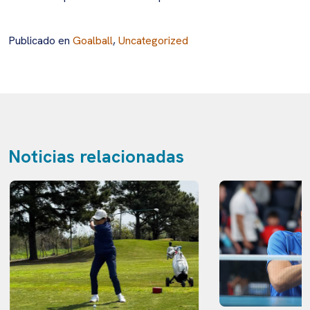
Publicado en
Goalball
,
Uncategorized
Noticias relacionadas