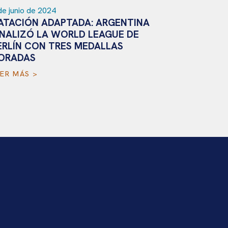
de junio de 2024
ATACIÓN ADAPTADA: ARGENTINA
INALIZÓ LA WORLD LEAGUE DE
ERLÍN CON TRES MEDALLAS
ORADAS
EER MÁS >