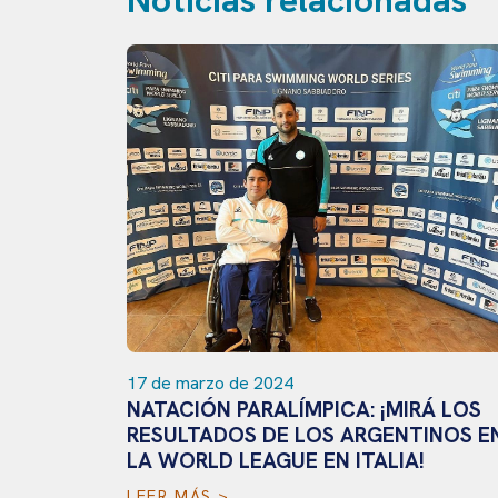
17 de marzo de 2024
NATACIÓN PARALÍMPICA: ¡MIRÁ LOS
RESULTADOS DE LOS ARGENTINOS E
LA WORLD LEAGUE EN ITALIA!
LEER MÁS >