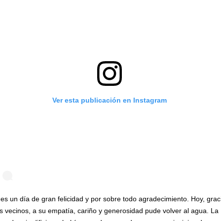
Ver esta publicación en Instagram
es un día de gran felicidad y por sobre todo agradecimiento. Hoy, grac
s vecinos, a su empatía, cariño y generosidad pude volver al agua. La