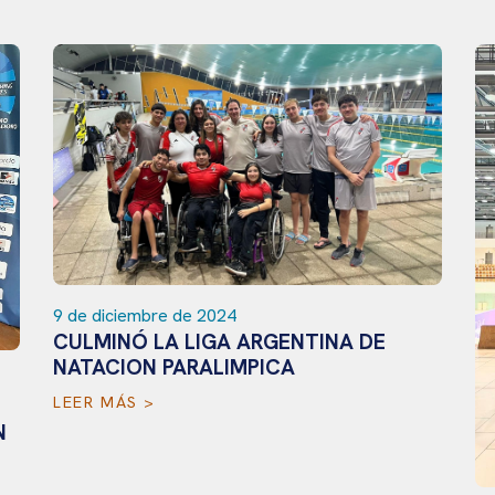
9 de diciembre de 2024
CULMINÓ LA LIGA ARGENTINA DE
NATACION PARALIMPICA
LEER MÁS >
N