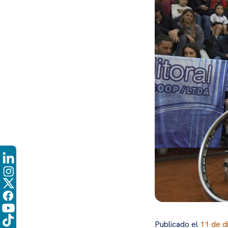
Publicado el
11 de d