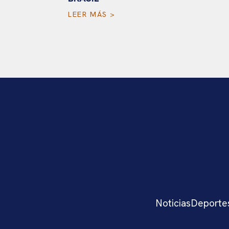
LEER MÁS >
Noticias
Deporte