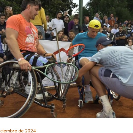
iciembre de 2024