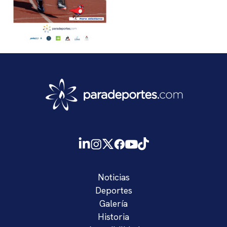
Noticias
Deportes
Galería
Historia