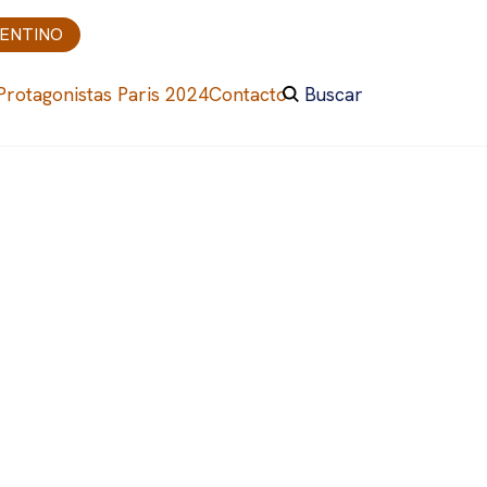
GENTINO
Protagonistas Paris 2024
Contacto
Buscar