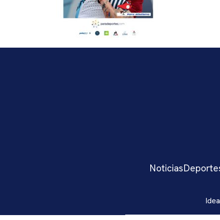
Noticias
Deporte
Idea