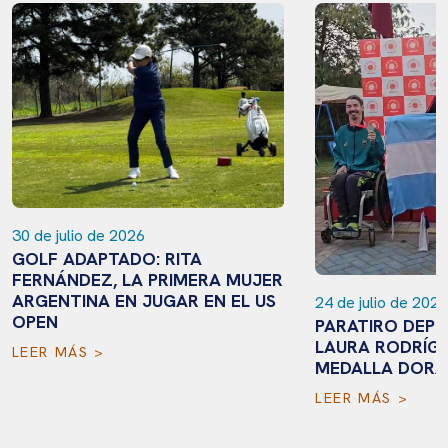
30 de julio de 2026
GOLF ADAPTADO: RITA
FERNÁNDEZ, LA PRIMERA MUJER
ARGENTINA EN JUGAR EN EL US
24 de julio de 2026
OPEN
PARATIRO DEPO
LAURA RODRÍGU
LEER MÁS >
MEDALLA DORA
LEER MÁS >