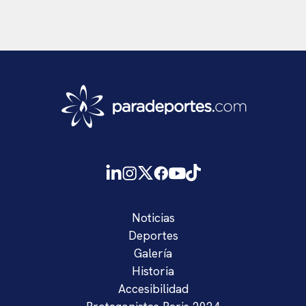
Noticias
Deportes
Galería
Historia
Accesibilidad