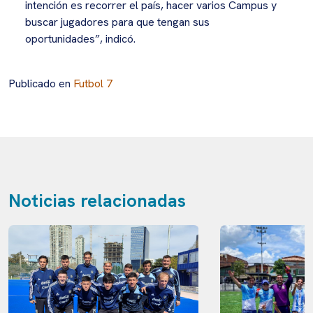
intención es recorrer el país, hacer varios Campus y
buscar jugadores para que tengan sus
oportunidades”, indicó.
Publicado en
Futbol 7
Noticias relacionadas