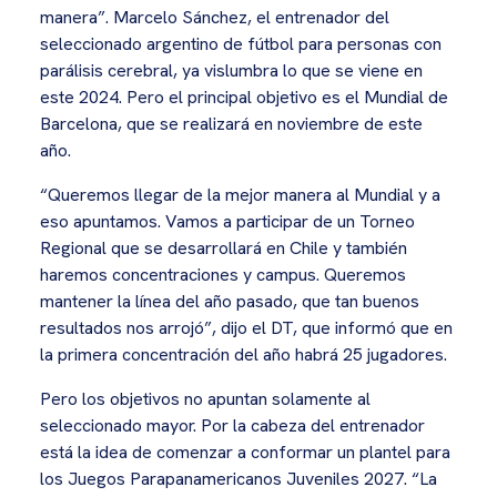
manera”. Marcelo Sánchez, el entrenador del
seleccionado argentino de fútbol para personas con
parálisis cerebral, ya vislumbra lo que se viene en
este 2024. Pero el principal objetivo es el Mundial de
Barcelona, que se realizará en noviembre de este
año.
“Queremos llegar de la mejor manera al Mundial y a
eso apuntamos. Vamos a participar de un Torneo
Regional que se desarrollará en Chile y también
haremos concentraciones y campus. Queremos
mantener la línea del año pasado, que tan buenos
resultados nos arrojó”, dijo el DT, que informó que en
la primera concentración del año habrá 25 jugadores.
Pero los objetivos no apuntan solamente al
seleccionado mayor. Por la cabeza del entrenador
está la idea de comenzar a conformar un plantel para
los Juegos Parapanamericanos Juveniles 2027. “La