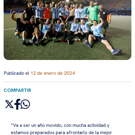
Publicado el
12 de enero de 2024
COMPARTIR
“Va a ser un año movido, con mucha actividad y
estamos preparados para afrontarlo de la mejor