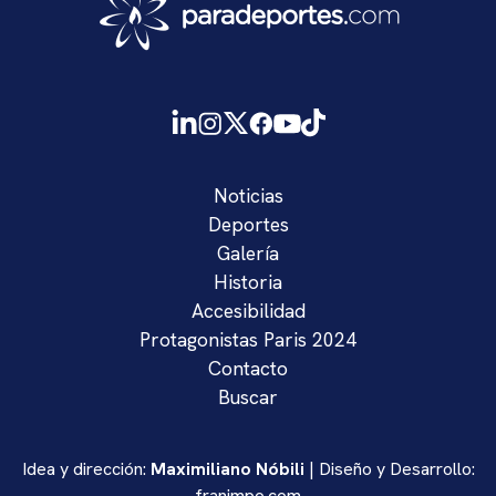
Noticias
Deportes
Galería
Historia
Accesibilidad
Protagonistas Paris 2024
Contacto
Buscar
Idea y dirección:
Maximiliano Nóbili
| Diseño y Desarrollo:
franimpo.com