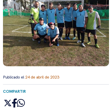
Publicado el
24 de abril de 2023
COMPARTIR