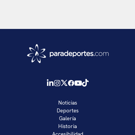
Noticias
Deportes
Galería
Historia
Accesibilidad