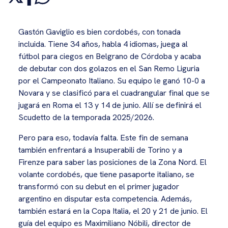
Gastón Gaviglio es bien cordobés, con tonada
incluida. Tiene 34 años, habla 4 idiomas, juega al
fútbol para ciegos en Belgrano de Córdoba y acaba
de debutar con dos golazos en el San Remo Liguria
por el Campeonato Italiano. Su equipo le ganó 10-0 a
Novara y se clasificó para el cuadrangular final que se
jugará en Roma el 13 y 14 de junio. Allí se definirá el
Scudetto de la temporada 2025/2026.
Pero para eso, todavía falta. Este fin de semana
también enfrentará a Insuperabili de Torino y a
Firenze para saber las posiciones de la Zona Nord. El
volante cordobés, que tiene pasaporte italiano, se
transformó con su debut en el primer jugador
argentino en disputar esta competencia. Además,
también estará en la Copa Italia, el 20 y 21 de junio. El
guía del equipo es Maximiliano Nóbili, director de