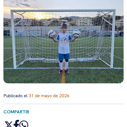
Publicado el
31 de mayo de 2026
COMPARTIR