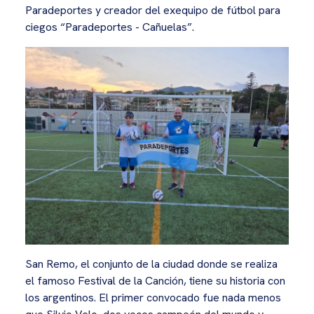
Paradeportes y creador del exequipo de fútbol para
ciegos “Paradeportes - Cañuelas”.
San Remo, el conjunto de la ciudad donde se realiza
el famoso Festival de la Canción, tiene su historia con
los argentinos. El primer convocado fue nada menos