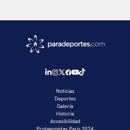
Noticias
Deportes
Galería
Historia
Accesibilidad
Protagonistas Paris 2024