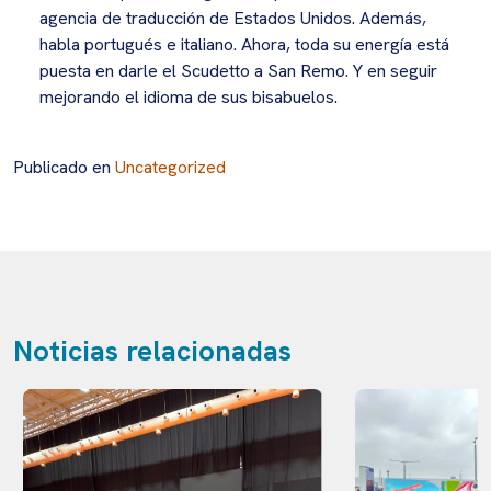
agencia de traducción de Estados Unidos. Además,
habla portugués e italiano. Ahora, toda su energía está
puesta en darle el Scudetto a San Remo. Y en seguir
mejorando el idioma de sus bisabuelos.
Publicado en
Uncategorized
Noticias relacionadas