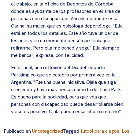
el trabajo, en la oficina de Deportes de Córdoba,
donde es ayudante de los profesores en el área de
personas con discapacidad. Ahí mismo donde está
Carina, su mujer, que es psicóloga deportóloga. "Ella
está en todos los detalles. Este año tuve un par de
lesiones y en un momento pensé que tenía que
retirarme. Pero ella me bancó y seguí. Ella siempre
me banca", expresa, con felicidad.
En el final, una reflexión del Día del Deporte
Paralímpico que se celebró por primera vez en la
Argentina. "Fue una buena iniciativa. Ojalá que siga
creciendo y haya más fiestas como la del Luna Park.
Es bueno para la sociedad, para que vea que
personas con discapacidad puede desarrollarse bien,
y eso es positivo. Ojalá pueda estar el próximo año".
Publicado en
Uncategorized
Tagged
fútbol para ciegos
,
Los