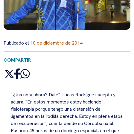
Publicado el
10 de diciembre de 2014
COMPARTIR
"¿Una nota ahora? Dale". Lucas Rodríguez acepta y
aclara. "En estos momentos estoy haciendo
fisioterapia porque tengo una distensión de
ligamentos en la rodilla derecha. Estoy en plena etapa
de recuperación", cuenta desde su Córdoba natal.
Pasaron 48 horas de un domingo especial, en el que