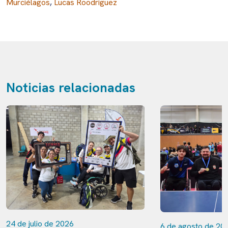
Murciélagos
,
Lucas Roodriguez
Noticias relacionadas
24 de julio de 2026
6 de agosto de 20