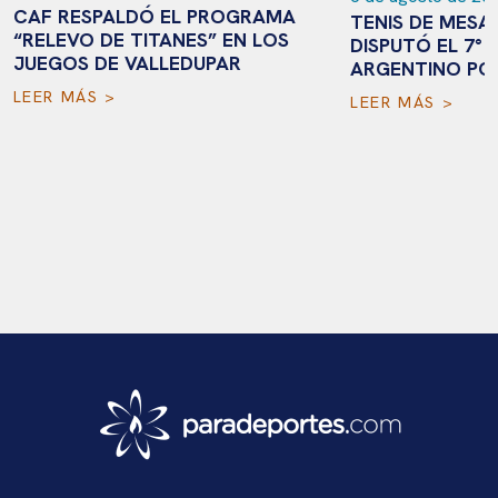
CAF RESPALDÓ EL PROGRAMA
TENIS DE MESA
“RELEVO DE TITANES” EN LOS
DISPUTÓ EL 7°
JUEGOS DE VALLEDUPAR
ARGENTINO PO
LEER MÁS >
LEER MÁS >