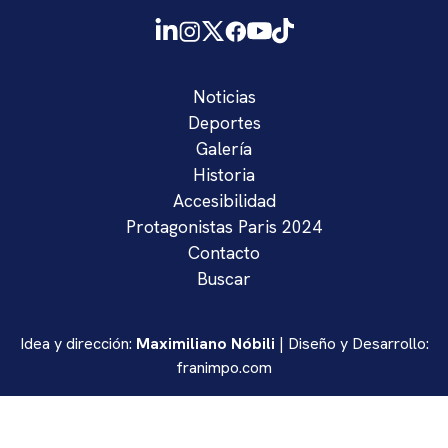
Noticias
Deportes
Galería
Historia
Accesibilidad
Protagonistas Paris 2024
Contacto
Buscar
Idea y dirección:
Maximiliano Nóbili
| Diseño y Desarrollo:
franimpo.com