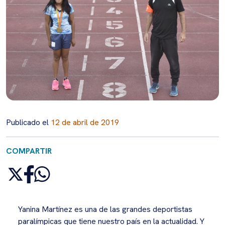
Publicado el
12 de abril de 2019
COMPARTIR
Yanina Martínez es una de las grandes deportistas
paralímpicas que tiene nuestro país en la actualidad. Y