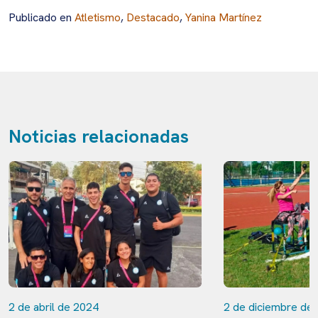
Publicado en
Atletismo
,
Destacado
,
Yanina Martínez
Noticias relacionadas
2 de abril de 2024
2 de diciembre de