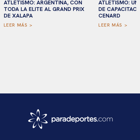
ATLETISMO: ARGENTINA, CON
ATLETISMO: UN
TODA LA ELITE AL GRAND PRIX
DE CAPACITACI
DE XALAPA
CENARD
LEER MÁS >
LEER MÁS >