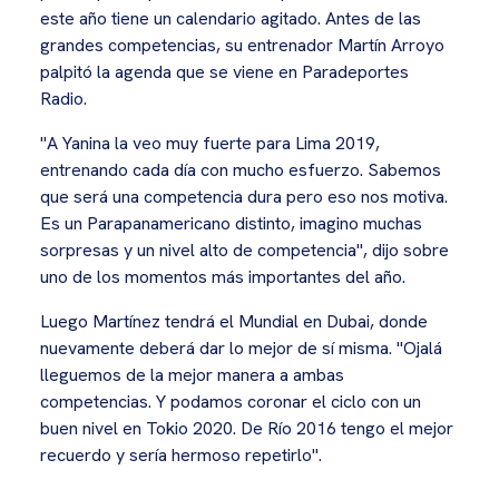
este año tiene un calendario agitado. Antes de las
grandes competencias, su entrenador Martín Arroyo
palpitó la agenda que se viene en Paradeportes
Radio.
"A Yanina la veo muy fuerte para Lima 2019,
entrenando cada día con mucho esfuerzo. Sabemos
que será una competencia dura pero eso nos motiva.
Es un Parapanamericano distinto, imagino muchas
sorpresas y un nivel alto de competencia", dijo sobre
uno de los momentos más importantes del año.
Luego Martínez tendrá el Mundial en Dubai, donde
nuevamente deberá dar lo mejor de sí misma. "Ojalá
lleguemos de la mejor manera a ambas
competencias. Y podamos coronar el ciclo con un
buen nivel en Tokio 2020. De Río 2016 tengo el mejor
recuerdo y sería hermoso repetirlo".