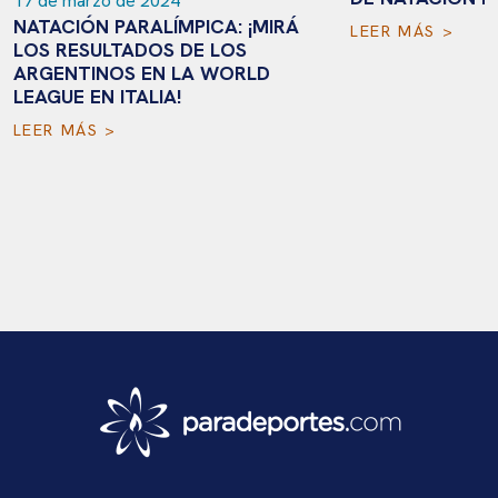
17 de marzo de 2024
NATACIÓN PARALÍMPICA: ¡MIRÁ
LEER MÁS >
LOS RESULTADOS DE LOS
ARGENTINOS EN LA WORLD
LEAGUE EN ITALIA!
LEER MÁS >