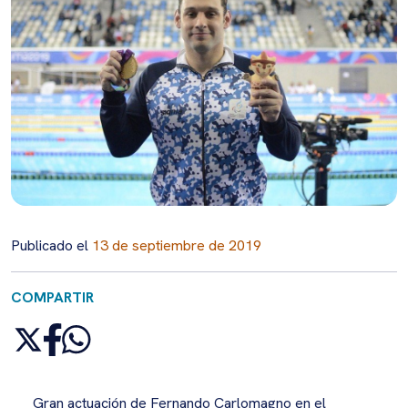
Publicado el
13 de septiembre de 2019
COMPARTIR
Gran actuación de Fernando Carlomagno en el