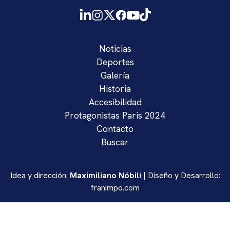
Noticias
Deportes
Galería
Historia
Accesibilidad
Protagonistas Paris 2024
Contacto
Buscar
Idea y dirección:
Maximiliano Nóbili
| Diseño y Desarrollo:
franimpo.com