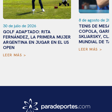
8 de agosto de 20
TENIS DE MESA
30 de julio de 2026
COPOLA, GARR
GOLF ADAPTADO: RITA
SKLIARSKY, CLA
FERNÁNDEZ, LA PRIMERA MUJER
MUNDIAL DE TA
ARGENTINA EN JUGAR EN EL US
OPEN
LEER MÁS >
LEER MÁS >