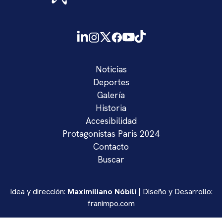
Noticias
Deportes
Galería
Historia
Accesibilidad
Protagonistas Paris 2024
Contacto
Buscar
Idea y dirección:
Maximiliano Nóbili
| Diseño y Desarrollo:
franimpo.com