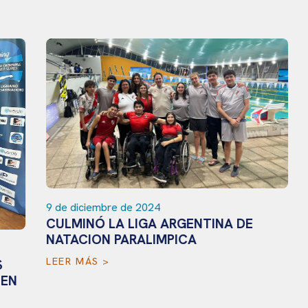
9 de diciembre de 2024
CULMINÓ LA LIGA ARGENTINA DE
NATACION PARALIMPICA
LEER MÁS >
N