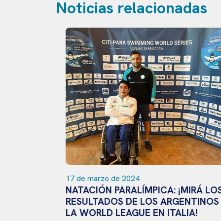
Noticias relacionadas
17 de marzo de 2024
NATACIÓN PARALÍMPICA: ¡MIRÁ LOS
RESULTADOS DE LOS ARGENTINOS E
LA WORLD LEAGUE EN ITALIA!