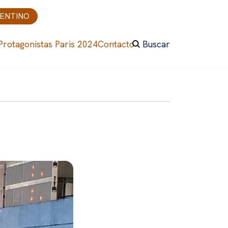
GENTINO
Protagonistas Paris 2024
Contacto
Buscar