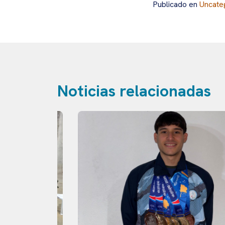
Publicado en
Uncate
Noticias relacionadas