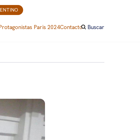
GENTINO
Protagonistas Paris 2024
Contacto
Buscar