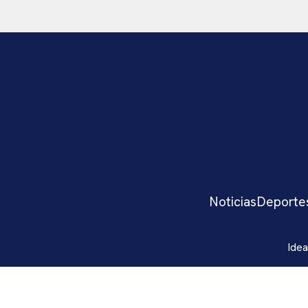
Noticias
Deporte
Idea