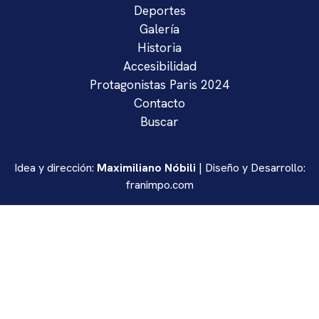
Deportes
Galería
Historia
Accesibilidad
Protagonistas Paris 2024
Contacto
Buscar
Idea y dirección:
Maximiliano Nóbili
| Diseño y Desarrollo:
franimpo.com