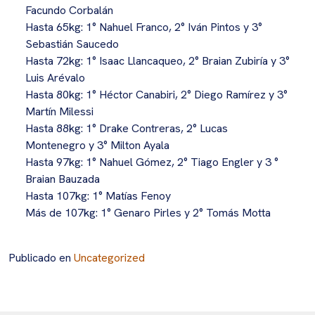
Facundo Corbalán
Hasta 65kg: 1° Nahuel Franco, 2° Iván Pintos y 3°
Sebastián Saucedo
Hasta 72kg: 1° Isaac Llancaqueo, 2° Braian Zubiría y 3°
Luis Arévalo
Hasta 80kg: 1° Héctor Canabiri, 2° Diego Ramírez y 3°
Martín Milessi
Hasta 88kg: 1° Drake Contreras, 2° Lucas
Montenegro y 3° Milton Ayala
Hasta 97kg: 1° Nahuel Gómez, 2° Tiago Engler y 3 °
Braian Bauzada
Hasta 107kg: 1° Matías Fenoy
Más de 107kg: 1° Genaro Pirles y 2° Tomás Motta
Publicado en
Uncategorized