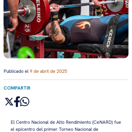
Publicado el
9 de abril de 2025
COMPARTIR
El Centro Nacional de Alto Rendimiento (CeNARD) fue
el epicentro del primer Torneo Nacional de