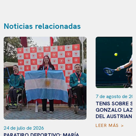
Noticias relacionadas
7 de agosto de 20
TENIS SOBRE SI
GONZALO LAZAR
DEL AUSTRIAN 
LEER MÁS >
24 de julio de 2026
PARATIRO DEPORTIVO: MARÍA