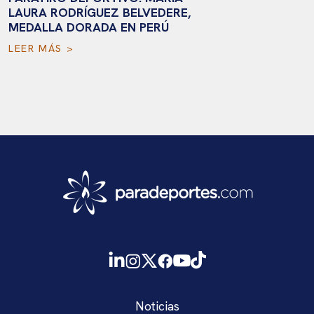
LAURA RODRÍGUEZ BELVEDERE,
MEDALLA DORADA EN PERÚ
LEER MÁS >
Noticias