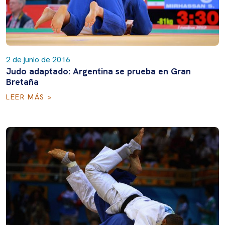
2 de junio de 2016
Judo adaptado: Argentina se prueba en Gran
Bretaña
LEER MÁS >