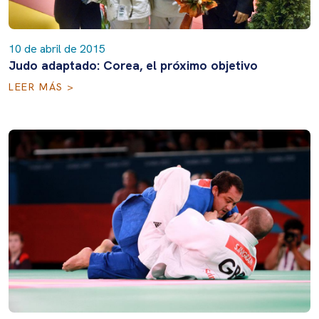
10 de abril de 2015
Judo adaptado: Corea, el próximo objetivo
LEER MÁS >