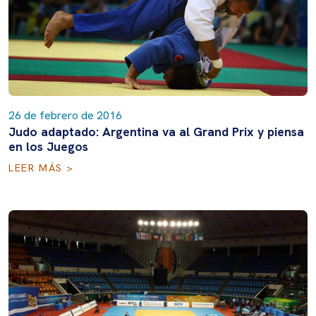
26 de febrero de 2016
Judo adaptado: Argentina va al Grand Prix y piensa
en los Juegos
LEER MÁS >