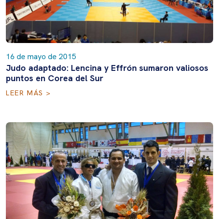
16 de mayo de 2015
Judo adaptado: Lencina y Effrón sumaron valiosos
puntos en Corea del Sur
LEER MÁS >