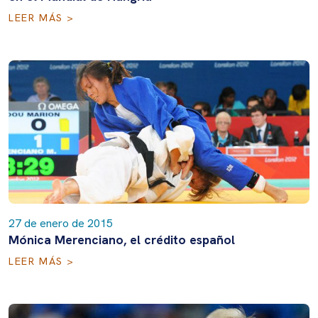
LEER MÁS >
27 de enero de 2015
Mónica Merenciano, el crédito español
LEER MÁS >