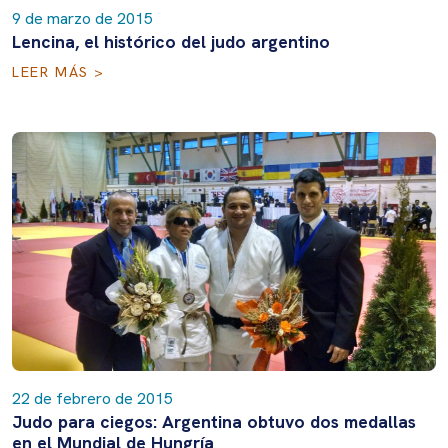
9 de marzo de 2015
Lencina, el histórico del judo argentino
LEER MÁS >
22 de febrero de 2015
Judo para ciegos: Argentina obtuvo dos medallas
en el Mundial de Hungría