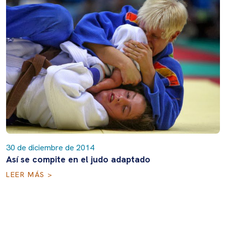
30 de diciembre de 2014
Así se compite en el judo adaptado
LEER MÁS >