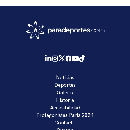
Noticias
Deportes
Galería
Historia
Accesibilidad
Protagonistas Paris 2024
Contacto