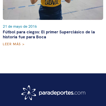
21 de mayo de 2016
Fútbol para ciegos: El primer Superclásico de la
historia fue para Boca
LEER MÁS >