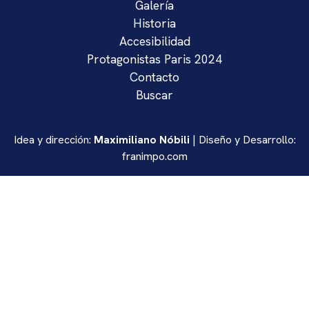
Galería
Historia
Accesibilidad
Protagonistas Paris 2024
Contacto
Buscar
Idea y dirección:
Maximiliano Nóbili
| Diseño y Desarrollo:
franimpo.com