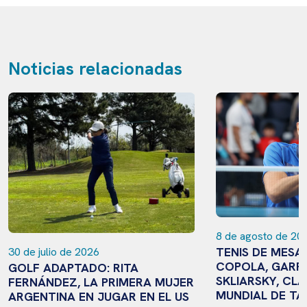
Noticias relacionadas
8 de agosto de 20
TENIS DE MESA
30 de julio de 2026
COPOLA, GARR
GOLF ADAPTADO: RITA
SKLIARSKY, CLA
FERNÁNDEZ, LA PRIMERA MUJER
MUNDIAL DE TA
ARGENTINA EN JUGAR EN EL US