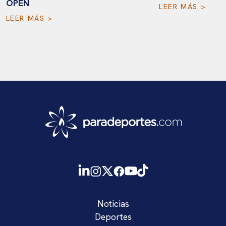
OPEN
LEER MÁS >
LEER MÁS >
Noticias
Deportes