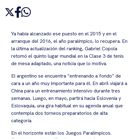
Ya había alcanzado ese puesto en el 2015 y en el
arranque del 2016, el año paralímpico, lo recupera. En
la última actualización del ranking, Gabriel Copola
retomó el quinto lugar mundial en la Clase 3 de tenis
de mesa adaptado, una noticia que lo motiva.
El argentino se encuentra “entrenando a fondo” de
cara a un año muy importante para él. En abril viajará a
China para un entrenamiento intensivo durante tres
semanas. Luego, en mayo, partirá hacia Eslovenia y
Eslovaquia, una gira habitual en su agenda anual que
contempla dos torneos preparatorios de alta
categoría.
En el horizonte están los Juegos Paralímpicos.