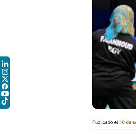
Publicado el
10 de s