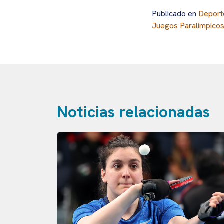
Publicado en
Deport
Juegos Paralímpico
Noticias relacionadas