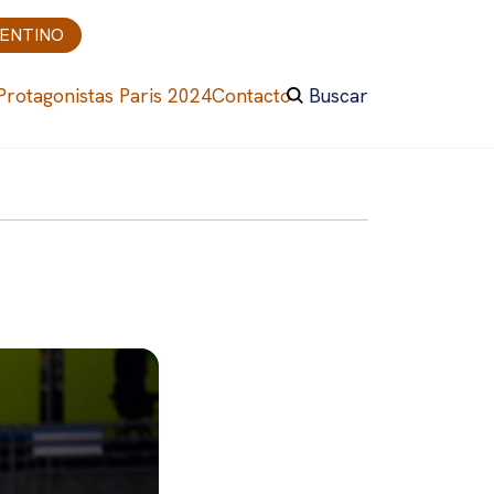
GENTINO
Protagonistas Paris 2024
Contacto
Buscar