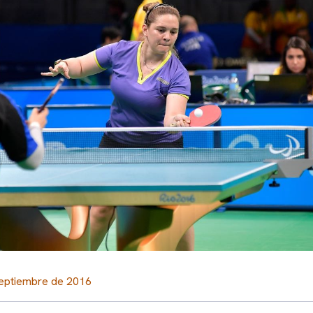
eptiembre de 2016