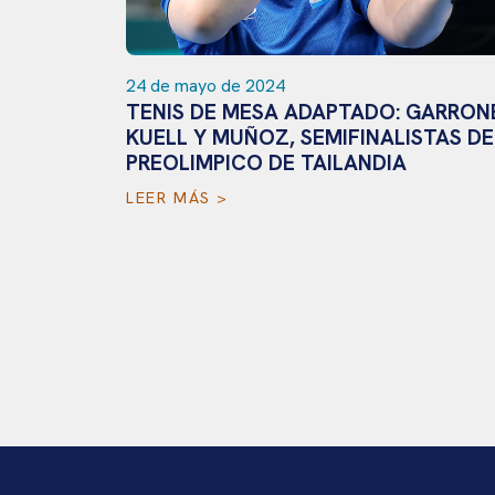
24 de mayo de 2024
TENIS DE MESA ADAPTADO: GARRON
KUELL Y MUÑOZ, SEMIFINALISTAS DE
IFICADA
PREOLIMPICO DE TAILANDIA
LEER MÁS >