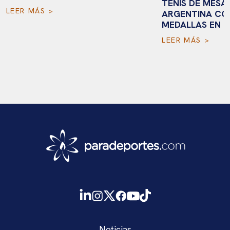
TENIS DE MESA
LEER MÁS >
ARGENTINA CO
MEDALLAS EN 
LEER MÁS >
Noticias