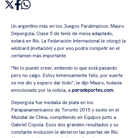
Un argentino más en los Juegos Paralímpicos: Mauro
Depergola, Clase 5 de tenis de mesa adaptado,
estará en Río. La Federación Internacional le otorgó la
wildcard (invitación) y por eso podrá competir en el
certamen más importante.
"No lo puedo creer, entiendo lo que está pasando
pero no caigo. Estoy inmensamente feliz, por suerte
se me dio y espero dar todo", le dijo Mauro, todavía
emocionado por la noticia, a
paradeportes.com.
Depergola fue medalla de plata en los
Parapanamericanos de Toronto 2015 y sexto en el
Mundial de China, compitiendo en Equipos junto a
Gabriel Copola. Esos dos grandes resultados y su
constante evolución le abrieron las puertas de Río.