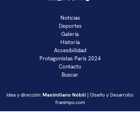
Noticias
Deportes
Galería
Historia
Accesibilidad
Protagonistas Paris 2024
Contacto
Buscar
Idea y dirección:
Maximiliano Nóbili
| Diseño y Desarrollo:
franimpo.com