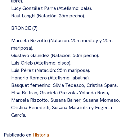
libre).
Lucy González Parra (Atletismo: bala).
Raúl Langhi (Natación: 25m pecho).
BRONCE (7):
Marcela Rizzotto (Natación: 25m medley y 25m
mariposa).
Gustavo Galíndez (Natación: 50m pecho).
Luis Grieb (Atletismo: disco).
Luis Pérez (Natación: 25m mariposa).
Honorio Romero (Atletismo: jabalina).
Básquet femenino: Silvia Tedesco, Cristina Spara,
Elsa Beltran, Graciela Gazzola, Yolanda Rosa,
Marcela Rizzotto, Susana Bainer, Susana Momeso,
Cristina Benedetti, Susana Masciotra y Eugenia
García.
Publicado en
Historia