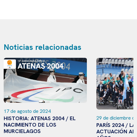
Noticias relacionadas
17 de agosto de 2024
HISTORIA: ATENAS 2004 / EL
29 de diciembre d
NACIMIENTO DE LOS
PARÍS 2024 / L
MURCIELAGOS
ACTUACIÓN ARG