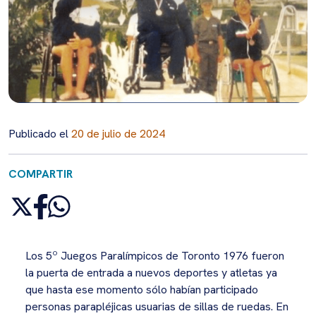
Publicado el
20 de julio de 2024
COMPARTIR
Los 5º Juegos Paralímpicos de Toronto 1976 fueron
la puerta de entrada a nuevos deportes y atletas ya
que hasta ese momento sólo habían participado
personas parapléjicas usuarias de sillas de ruedas. En