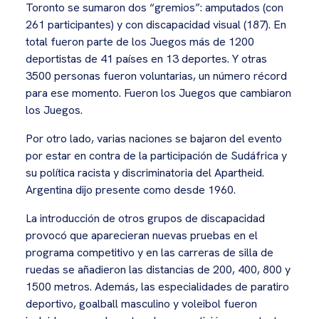
Toronto se sumaron dos “gremios”: amputados (con
261 participantes) y con discapacidad visual (187). En
total fueron parte de los Juegos más de 1200
deportistas de 41 países en 13 deportes. Y otras
3500 personas fueron voluntarias, un número récord
para ese momento. Fueron los Juegos que cambiaron
los Juegos.
Por otro lado, varias naciones se bajaron del evento
por estar en contra de la participación de Sudáfrica y
su política racista y discriminatoria del Apartheid.
Argentina dijo presente como desde 1960.
La introducción de otros grupos de discapacidad
provocó que aparecieran nuevas pruebas en el
programa competitivo y en las carreras de silla de
ruedas se añadieron las distancias de 200, 400, 800 y
1500 metros. Además, las especialidades de paratiro
deportivo, goalball masculino y voleibol fueron