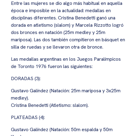
Entre las mujeres se dio algo más habitual en aquella
época e imposible en la actualidad: medallas en
disciplinas diferentes. Cristina Benedetti ganó una
dorada en atletismo (slalom) y Marcela Rizzotto logró
dos bronces en natación (25m medley y 25m
mariposa). Las dos también compitieron en básquet en
silla de ruedas y se llevaron otra de bronce.
Las medallas argentinas en los Juegos Paralímpicos
de Toronto 1976 fueron las siguientes:
DORADAS (3):
Gustavo Galíndez (Natación: 25m mariposa y 3x25m
medley).
Cristina Benedetti (Atletismo: slalom).
PLATEADAS (4):
Gustavo Galíndez (Natación: 50m espalda y 50m