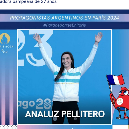
adora pampeana de 27 años.