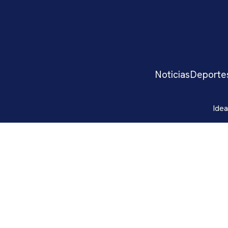
Noticias
Deporte
Idea