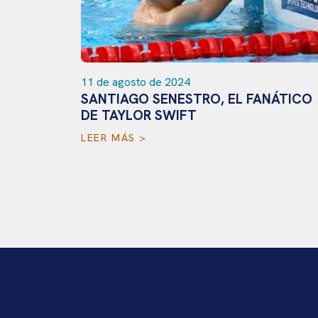
11 de agosto de 2024
SANTIAGO SENESTRO, EL FANÁTICO
NERO QUE
DE TAYLOR SWIFT
LEER MÁS >