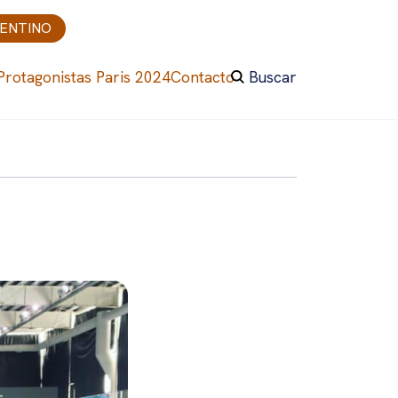
GENTINO
Protagonistas Paris 2024
Contacto
Buscar