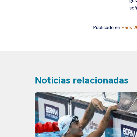
gus
soñ
Publicado en
Paris 
Noticias relacionadas