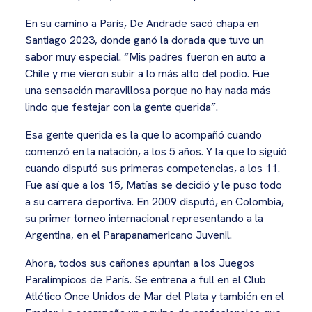
En su camino a París, De Andrade sacó chapa en
Santiago 2023, donde ganó la dorada que tuvo un
sabor muy especial. “Mis padres fueron en auto a
Chile y me vieron subir a lo más alto del podio. Fue
una sensación maravillosa porque no hay nada más
lindo que festejar con la gente querida”.
Esa gente querida es la que lo acompañó cuando
comenzó en la natación, a los 5 años. Y la que lo siguió
cuando disputó sus primeras competencias, a los 11.
Fue así que a los 15, Matías se decidió y le puso todo
a su carrera deportiva. En 2009 disputó, en Colombia,
su primer torneo internacional representando a la
Argentina, en el Parapanamericano Juvenil.
Ahora, todos sus cañones apuntan a los Juegos
Paralímpicos de París. Se entrena a full en el Club
Atlético Once Unidos de Mar del Plata y también en el