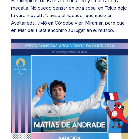
Paralímpicos de París, no duda: “Voy a buscar otra
medalla. No puedo pensar en otra cosa; en Tokio dejé
la vara muy alta”, avisa el nadador que nació en
Avellaneda, vivió en Córdoba y en Miramar, pero que
en Mar del Plata encontró su lugar en el mundo.