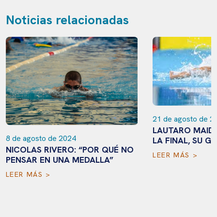
Noticias relacionadas
21 de agosto de 2
LAUTARO MAID
8 de agosto de 2024
LA FINAL, SU G
NICOLAS RIVERO: “POR QUÉ NO
LEER MÁS >
PENSAR EN UNA MEDALLA”
LEER MÁS >