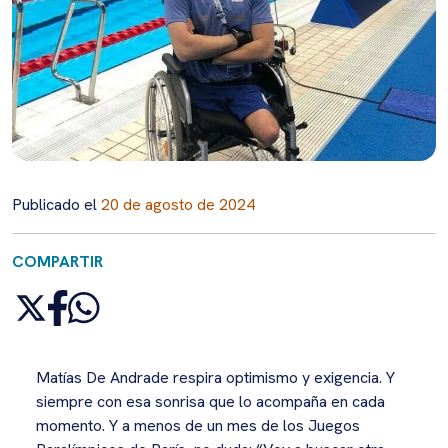
Publicado el
20 de agosto de 2024
COMPARTIR
Matías De Andrade respira optimismo y exigencia. Y
siempre con esa sonrisa que lo acompaña en cada
momento. Y a menos de un mes de los Juegos