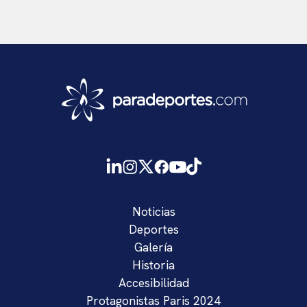
Noticias
Deportes
Galería
Historia
Accesibilidad
Protagonistas Paris 2024