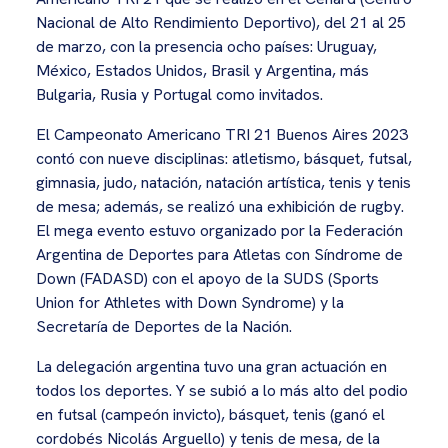
Nacional de Alto Rendimiento Deportivo), del 21 al 25
de marzo, con la presencia ocho países: Uruguay,
México, Estados Unidos, Brasil y Argentina, más
Bulgaria, Rusia y Portugal como invitados.
El Campeonato Americano TRI 21 Buenos Aires 2023
contó con nueve disciplinas: atletismo, básquet, futsal,
gimnasia, judo, natación, natación artística, tenis y tenis
de mesa; además, se realizó una exhibición de rugby.
El mega evento estuvo organizado por la Federación
Argentina de Deportes para Atletas con Síndrome de
Down (FADASD) con el apoyo de la SUDS (Sports
Union for Athletes with Down Syndrome) y la
Secretaría de Deportes de la Nación.
La delegación argentina tuvo una gran actuación en
todos los deportes. Y se subió a lo más alto del podio
en futsal (campeón invicto), básquet, tenis (ganó el
cordobés Nicolás Arguello) y tenis de mesa, de la