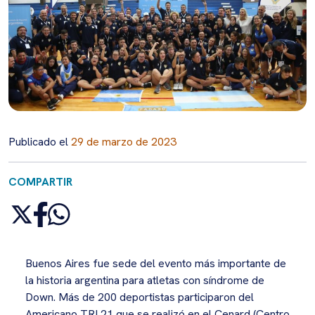
Publicado el
29 de marzo de 2023
COMPARTIR
Buenos Aires fue sede del evento más importante de
la historia argentina para atletas con síndrome de
Down. Más de 200 deportistas participaron del
Americano TRI 21 que se realizó en el Cenard (Centro