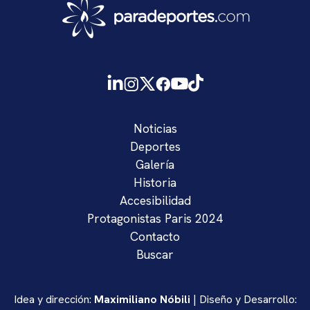
Noticias
Deportes
Galería
Historia
Accesibilidad
Protagonistas Paris 2024
Contacto
Buscar
Idea y dirección:
Maximiliano Nóbili
| Diseño y Desarrollo: