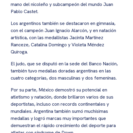
mano del nicoleño y subcampeón del mundo Juan
Pablo Castet.
Los argentinos también se destacaron en gimnasia,
con el campeón Juan Ignacio Alarcón, y en natación
artística, con las medallistas Jacinta Martínez
Ranceze, Catalina Domingo y Violeta Méndez
Quiroga.
El judo, que se disputó en la sede del Banco Nación,
también tuvo medallas doradas argentinas en las
cuatro categorías, dos masculinas y dos femeninas.
Por su parte, México demostró su potencial en
atletismo y natación, donde brillaron varios de sus
deportistas, incluso con records continentales y
mundiales. Argentina también sumó muchísimas
medallas y logró marcas muy importantes que
demuestran el rápido crecimiento del deporte para
atletas con síndrome de Down.