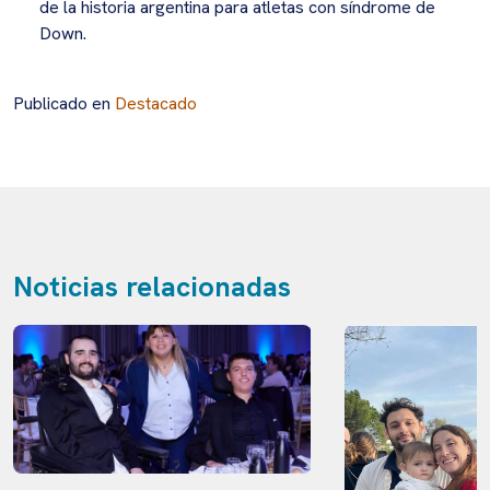
de la historia argentina para atletas con síndrome de
Down.
Publicado en
Destacado
Noticias relacionadas