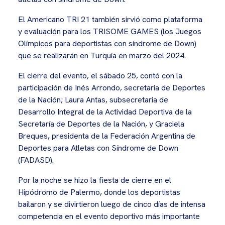
El Americano TRI 21 también sirvió como plataforma
y evaluación para los TRISOME GAMES (los Juegos
Olímpicos para deportistas con síndrome de Down)
que se realizarán en Turquía en marzo del 2024.
El cierre del evento, el sábado 25, contó con la
participación de Inés Arrondo, secretaria de Deportes
de la Nación; Laura Antas, subsecretaria de
Desarrollo Integral de la Actividad Deportiva de la
Secretaría de Deportes de la Nación, y Graciela
Breques, presidenta de la Federación Argentina de
Deportes para Atletas con Síndrome de Down
(FADASD).
Por la noche se hizo la fiesta de cierre en el
Hipódromo de Palermo, donde los deportistas
bailaron y se divirtieron luego de cinco días de intensa
competencia en el evento deportivo más importante