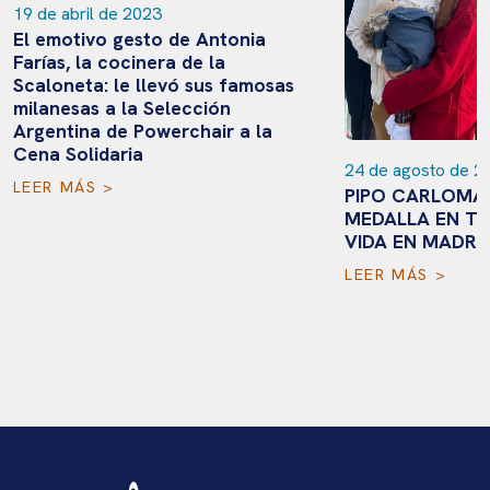
19 de abril de 2023
El emotivo gesto de Antonia
Farías, la cocinera de la
Scaloneta: le llevó sus famosas
milanesas a la Selección
Argentina de Powerchair a la
Cena Solidaria
24 de agosto de 2
LEER MÁS >
PIPO CARLOMAG
MEDALLA EN TO
VIDA EN MADRI
LEER MÁS >