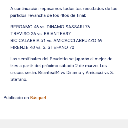
A continuación repasamos todos los resultados de los
partidos revancha de los 4tos de final:
BERGAMO 46 vs. DINAMO SASSARI 76
TREVISO 36 vs. BRIANTEA87
BIC CALABRIA 51 vs. AMICACCI ABRUZZO 69
FIRENZE 48 vs. S. STEFANO 70
Las semifinales del Scudetto se jugarán al mejor de
tres a partir del próximo sábado 2 de marzo. Los
cruces serán: Briantea84 vs Dinamo y Amicacci vs S.
Stefano.
Publicado en
Básquet