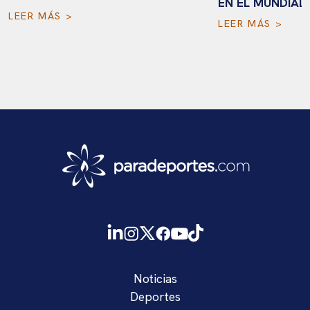
EN EL MUNDIAL 
LEER MÁS >
LEER MÁS >
Noticias
Deportes