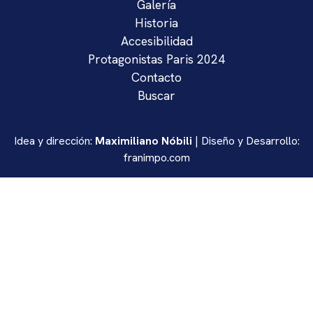
Galería
Historia
Accesibilidad
Protagonistas Paris 2024
Contacto
Buscar
Idea y dirección:
Maximiliano Nóbili
| Diseño y Desarrollo:
franimpo.com