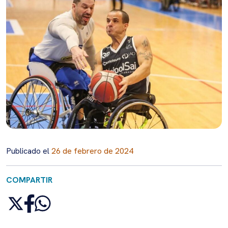
Publicado el
26 de febrero de 2024
COMPARTIR