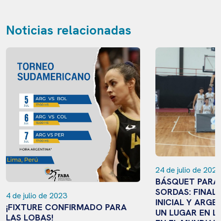
Noticias relacionadas
24 de julio de 2024
BÁSQUET PARA
SORDAS: FINALI
4 de julio de 2023
INICIAL Y ARGE
¡FIXTURE CONFIRMADO PARA
UN LUGAR EN L
LAS LOBAS!