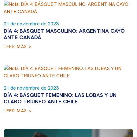
21 de noviembre de 2023
DÍA 4: BÁSQUET MASCULINO: ARGENTINA CAYÓ
ANTE CANADÁ
LEER MÁS >
21 de noviembre de 2023
DÍA 4: BÁSQUET FEMENINO: LAS LOBAS Y UN
CLARO TRIUNFO ANTE CHILE
LEER MÁS >