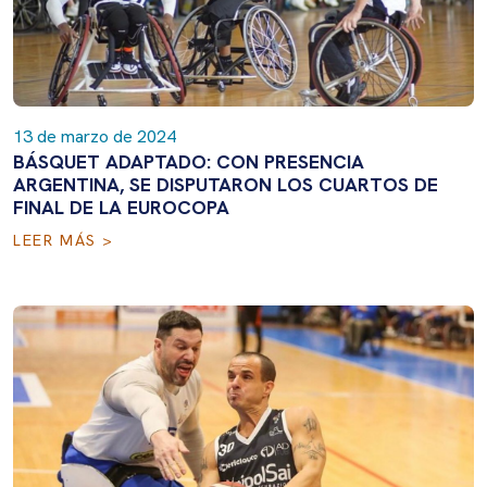
13 de marzo de 2024
BÁSQUET ADAPTADO: CON PRESENCIA
ARGENTINA, SE DISPUTARON LOS CUARTOS DE
FINAL DE LA EUROCOPA
LEER MÁS >