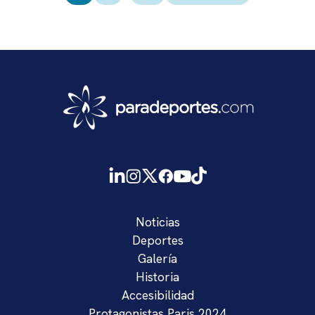
entradas
Noticias
Deportes
Galería
Historia
Accesibilidad
Protagonistas Paris 2024