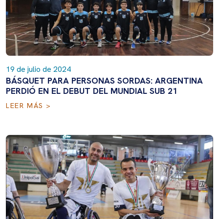
19 de julio de 2024
BÁSQUET PARA PERSONAS SORDAS: ARGENTINA
PERDIÓ EN EL DEBUT DEL MUNDIAL SUB 21
LEER MÁS >