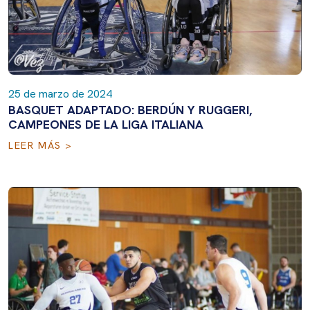
25 de marzo de 2024
BASQUET ADAPTADO: BERDÚN Y RUGGERI,
CAMPEONES DE LA LIGA ITALIANA
LEER MÁS >