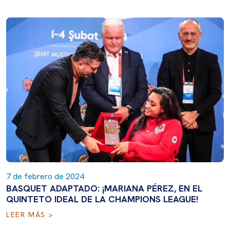
7 de febrero de 2024
BASQUET ADAPTADO: ¡MARIANA PÉREZ, EN EL
QUINTETO IDEAL DE LA CHAMPIONS LEAGUE!
LEER MÁS >