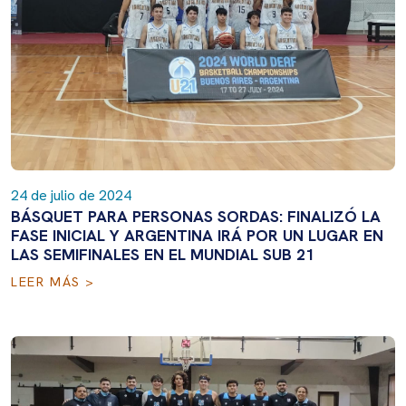
24 de julio de 2024
BÁSQUET PARA PERSONAS SORDAS: FINALIZÓ LA
FASE INICIAL Y ARGENTINA IRÁ POR UN LUGAR EN
LAS SEMIFINALES EN EL MUNDIAL SUB 21
LEER MÁS >