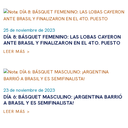
25 de noviembre de 2023
DÍA 8: BÁSQUET FEMENINO: LAS LOBAS CAYERON
ANTE BRASIL Y FINALIZARON EN EL 4TO. PUESTO
LEER MÁS >
23 de noviembre de 2023
DÍA 6: BÁSQUET MASCULINO: ¡ARGENTINA BARRIÓ
A BRASIL Y ES SEMIFINALISTA!
LEER MÁS >