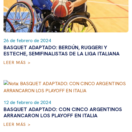
26 de febrero de 2024
BASQUET ADAPTADO: BERDÚN, RUGGERI Y
ESTECHE, SEMIFINALISTAS DE LA LIGA ITALIANA
LEER MÁS >
12 de febrero de 2024
BASQUET ADAPTADO: CON CINCO ARGENTINOS
ARRANCARON LOS PLAYOFF EN ITALIA
LEER MÁS >