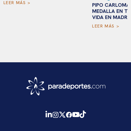
LEER MÁS >
PIPO CARLOMAG
MEDALLA EN TO
VIDA EN MADRI
LEER MÁS >