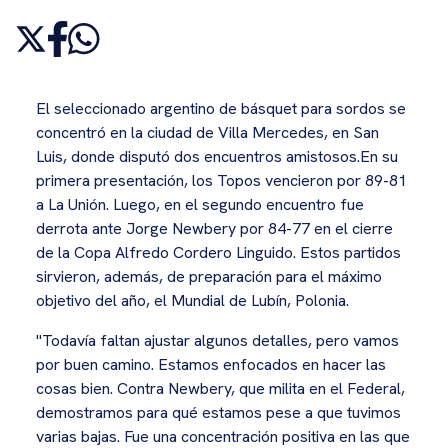
El seleccionado argentino de básquet para sordos se
concentró en la ciudad de Villa Mercedes, en San
Luis, donde disputó dos encuentros amistosos.En su
primera presentación, los Topos vencieron por 89-81
a La Unión. Luego, en el segundo encuentro fue
derrota ante Jorge Newbery por 84-77 en el cierre
de la Copa Alfredo Cordero Linguido. Estos partidos
sirvieron, además, de preparación para el máximo
objetivo del año, el Mundial de Lubín, Polonia.
"Todavía faltan ajustar algunos detalles, pero vamos
por buen camino. Estamos enfocados en hacer las
cosas bien. Contra Newbery, que milita en el Federal,
demostramos para qué estamos pese a que tuvimos
varias bajas. Fue una concentración positiva en las que