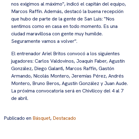
nos exigimos al máximo", indicó el capitán del equipo,
Marcos Raffin. Además, destacó la buena recepción
que hubo de parte de la gente de San Luis: "Nos
sentimos como en casa en todo momento. Es una
ciudad maravillosa con gente muy humilde.
Seguramente vamos a volver".
El entrenador Ariel Britos convocó a los siguientes
jugadores: Carlos Valdovinos, Joaquín Faber, Agustín
González, Diego Galanti, Marcos Raffin, Gastón
Armando, Nicolás Montero, Jeremías Pérez, Andrés
Montero, Bruno Beros, Agustín González y Juan Aude.
La próxima convocatoria será en Chivilicoy del 4 al 7
de abril.
Publicado en
Básquet
,
Destacado