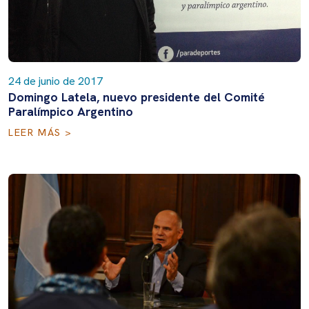
24 de junio de 2017
Domingo Latela, nuevo presidente del Comité
Paralímpico Argentino
LEER MÁS >