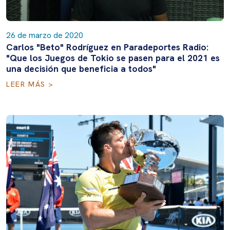
26 de marzo de 2020
Carlos "Beto" Rodríguez en Paradeportes Radio:
"Que los Juegos de Tokio se pasen para el 2021 es
una decisión que beneficia a todos"
LEER MÁS >