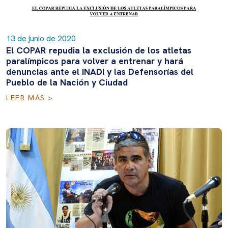
13 de junio de 2020
El COPAR repudia la exclusión de los atletas
paralímpicos para volver a entrenar y hará
denuncias ante el INADI y las Defensorías del
Pueblo de la Nación y Ciudad
LEER MÁS >