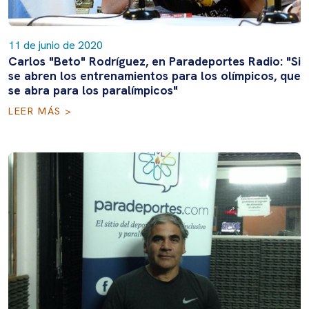
11 de junio de 2020
Carlos "Beto" Rodríguez, en Paradeportes Radio: "Si
se abren los entrenamientos para los olímpicos, que
se abra para los paralímpicos"
LEER MÁS >