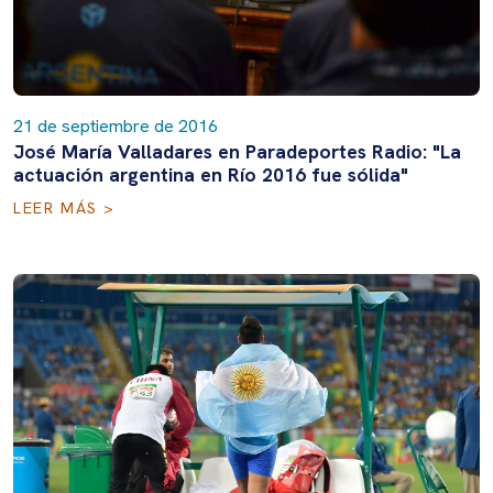
21 de septiembre de 2016
José María Valladares en Paradeportes Radio: "La
actuación argentina en Río 2016 fue sólida"
LEER MÁS >