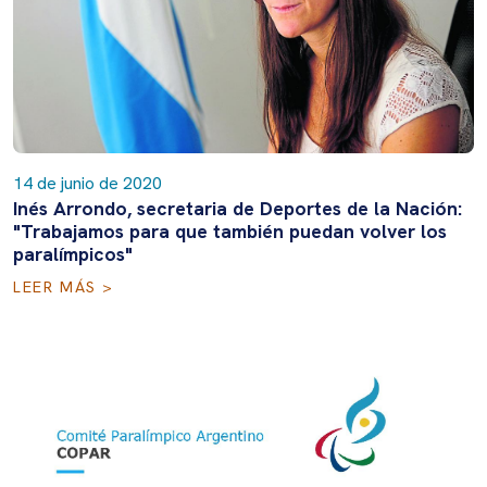
14 de junio de 2020
Inés Arrondo, secretaria de Deportes de la Nación:
"Trabajamos para que también puedan volver los
paralímpicos"
LEER MÁS >