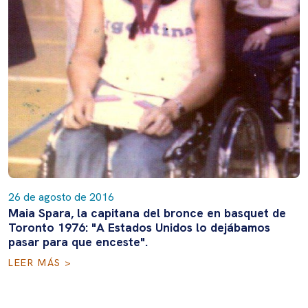
26 de agosto de 2016
Maia Spara, la capitana del bronce en basquet de
Toronto 1976: "A Estados Unidos lo dejábamos
pasar para que enceste".
LEER MÁS >