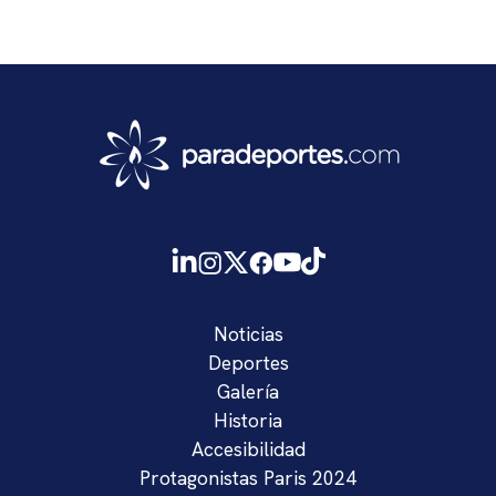
Noticias
Deportes
Galería
Historia
Accesibilidad
Protagonistas Paris 2024