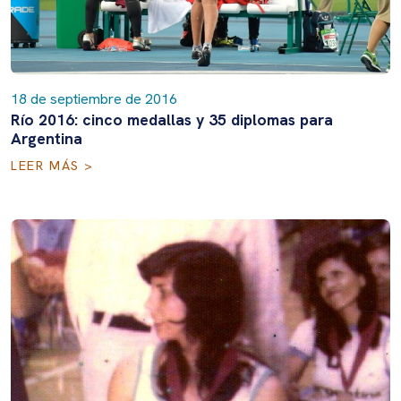
18 de septiembre de 2016
Río 2016: cinco medallas y 35 diplomas para
Argentina
LEER MÁS >