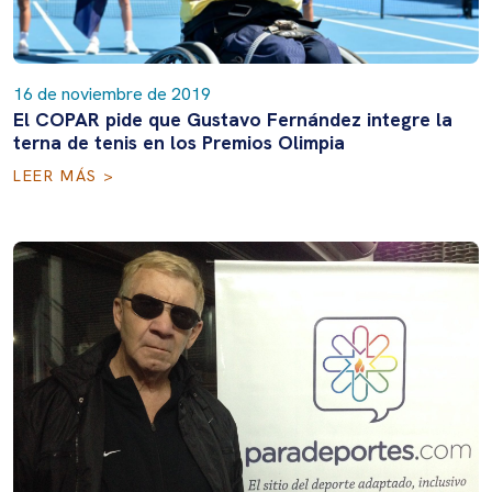
16 de noviembre de 2019
El COPAR pide que Gustavo Fernández integre la
terna de tenis en los Premios Olimpia
LEER MÁS >