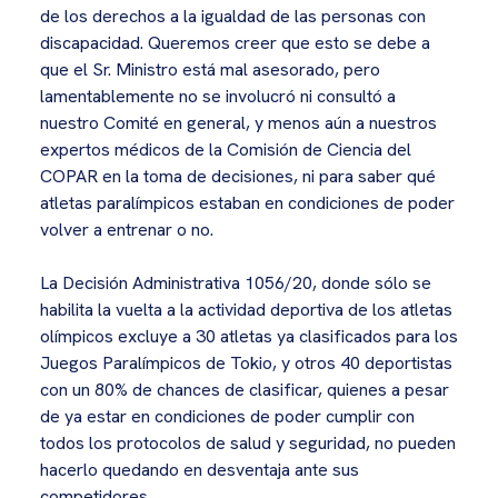
de los derechos a la igualdad de las personas con
discapacidad. Queremos creer que esto se debe a
que el Sr. Ministro está mal asesorado, pero
lamentablemente no se involucró ni consultó a
nuestro Comité en general, y menos aún a nuestros
expertos médicos de la Comisión de Ciencia del
COPAR en la toma de decisiones, ni para saber qué
atletas paralímpicos estaban en condiciones de poder
volver a entrenar o no.
La Decisión Administrativa 1056/20, donde sólo se
habilita la vuelta a la actividad deportiva de los atletas
olímpicos excluye a 30 atletas ya clasificados para los
Juegos Paralímpicos de Tokio, y otros 40 deportistas
con un 80% de chances de clasificar, quienes a pesar
de ya estar en condiciones de poder cumplir con
todos los protocolos de salud y seguridad, no pueden
hacerlo quedando en desventaja ante sus
competidores.