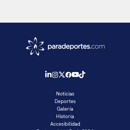
Noticias
Deportes
Galería
Historia
Accesibilidad