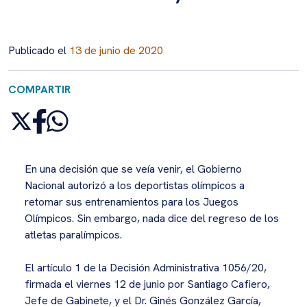
Publicado el
13 de junio de 2020
COMPARTIR
En una decisión que se veía venir, el Gobierno
Nacional autorizó a los deportistas olímpicos a
retomar sus entrenamientos para los Juegos
Olímpicos. Sin embargo, nada dice del regreso de los
atletas paralímpicos.
El artículo 1 de la Decisión Administrativa 1056/20,
firmada el viernes 12 de junio por Santiago Cafiero,
Jefe de Gabinete, y el Dr. Ginés González García,