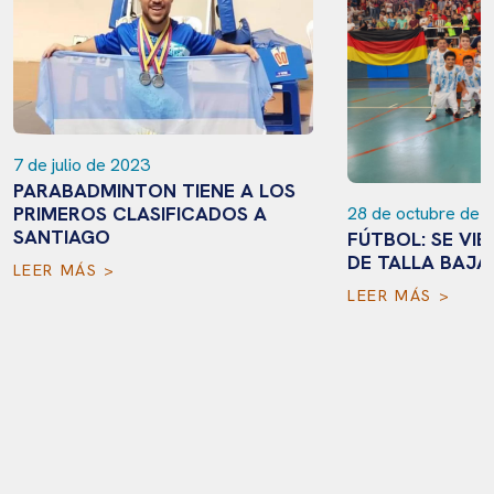
7 de julio de 2023
PARABADMINTON TIENE A LOS
PRIMEROS CLASIFICADOS A
28 de octubre de 
SANTIAGO
FÚTBOL: SE VIE
DE TALLA BAJA
LEER MÁS >
LEER MÁS >