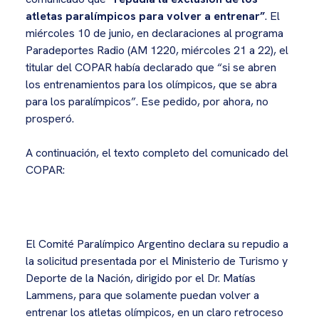
atletas paralímpicos para volver a entrenar”
. El
miércoles 10 de junio, en declaraciones al programa
Paradeportes Radio (AM 1220, miércoles 21 a 22), el
titular del COPAR había declarado que “si se abren
los entrenamientos para los olímpicos, que se abra
para los paralímpicos”. Ese pedido, por ahora, no
prosperó.
A continuación, el texto completo del comunicado del
COPAR:
El Comité Paralímpico Argentino declara su repudio a
la solicitud presentada por el Ministerio de Turismo y
Deporte de la Nación, dirigido por el Dr. Matías
Lammens, para que solamente puedan volver a
entrenar los atletas olímpicos, en un claro retroceso