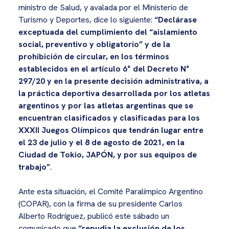
ministro de Salud, y avalada por el Ministerio de
Turismo y Deportes, dice lo siguiente:
“Declárase
exceptuada del cumplimiento del “aislamiento
social, preventivo y obligatorio” y de la
prohibición de circular, en los términos
establecidos en el artículo 6° del Decreto N°
297/20 y en la presente decisión administrativa, a
la práctica deportiva desarrollada por los atletas
argentinos y por las atletas argentinas que se
encuentran clasificados y clasificadas para los
XXXII Juegos Olímpicos que tendrán lugar entre
el 23 de julio y el 8 de agosto de 2021, en la
Ciudad de Tokio, JAPÓN, y por sus equipos de
trabajo”
.
Ante esta situación, el Comité Paralímpico Argentino
(COPAR), con la firma de su presidente Carlos
Alberto Rodríguez, publicó este sábado un
comunicado que
“repudia la exclusión de los