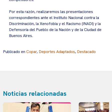
Por esta razón, realizaremos las presentaciones
correspondientes ante el Instituto Nacional contra la
Discriminación, la Xenofobia y el Racismo (INADI) y la
Defensoría del Pueblo de la Nación y de la Ciudad de
Buenos Aires.
Publicado en
Copar
,
Deportes Adaptados
,
Destacado
Noticias relacionadas