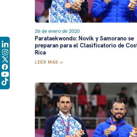
26 de enero de 2020
Parataekwondo: Novik y Samorano se
preparan para el Clasificatorio de Cos
Rica
LEER MÁS >