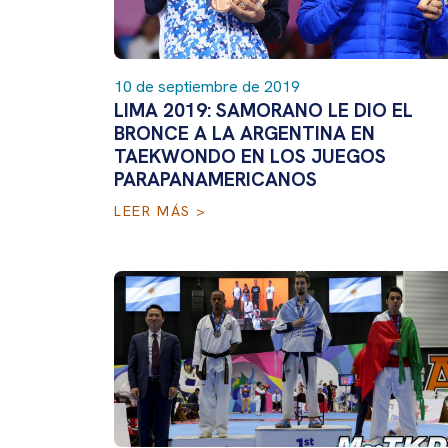
10 de septiembre de 2019
LIMA 2019: SAMORANO LE DIO EL
BRONCE A LA ARGENTINA EN
TAEKWONDO EN LOS JUEGOS
PARAPANAMERICANOS
LEER MÁS >