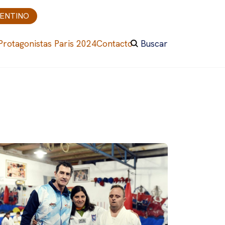
GENTINO
Protagonistas Paris 2024
Contacto
Buscar