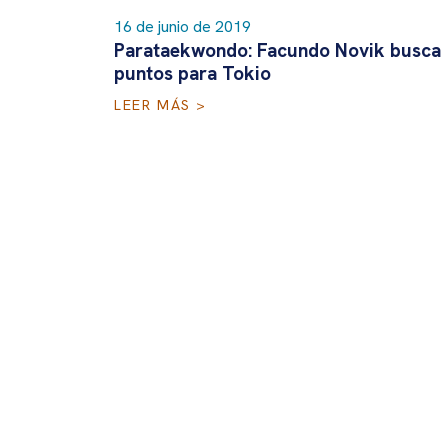
16 de junio de 2019
Parataekwondo: Facundo Novik busca
puntos para Tokio
LEER MÁS >