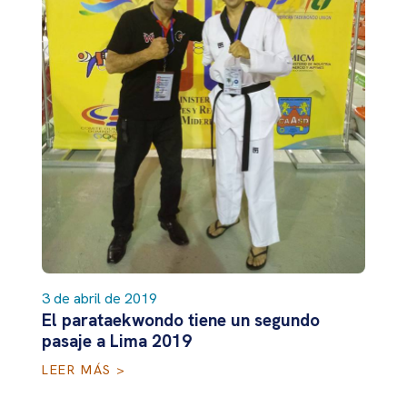
3 de abril de 2019
El parataekwondo tiene un segundo
pasaje a Lima 2019
LEER MÁS >