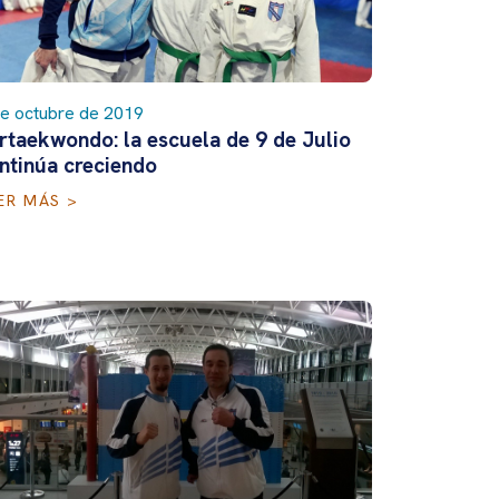
de octubre de 2019
rtaekwondo: la escuela de 9 de Julio
ntinúa creciendo
ER MÁS >