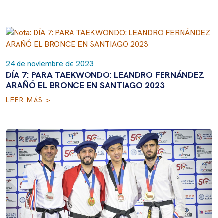
24 de noviembre de 2023
DÍA 7: PARA TAEKWONDO: LEANDRO FERNÁNDEZ
ARAÑÓ EL BRONCE EN SANTIAGO 2023
LEER MÁS >