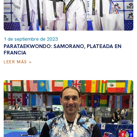
1 de septiembre de 2023
PARATAEKWONDO: SAMORANO, PLATEADA EN
FRANCIA
LEER MÁS >