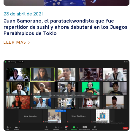
23 de abril de 2021
Juan Samorano, el parataekwondista que fue
repartidor de sushi y ahora debutará en los Juegos
Paralímpicos de Tokio
LEER MÁS >