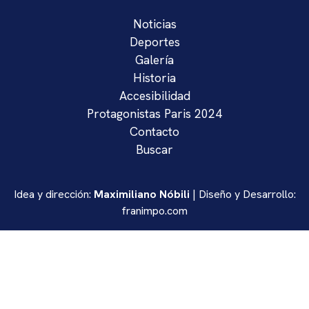
Noticias
Deportes
Galería
Historia
Accesibilidad
Protagonistas Paris 2024
Contacto
Buscar
Idea y dirección:
Maximiliano Nóbili
| Diseño y Desarrollo:
franimpo.com