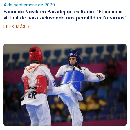
4 de septiembre de 2020
Facundo Novik en Paradeportes Radio: "El campus
virtual de parataekwondo nos permitió enfocarnos"
LEER MÁS >