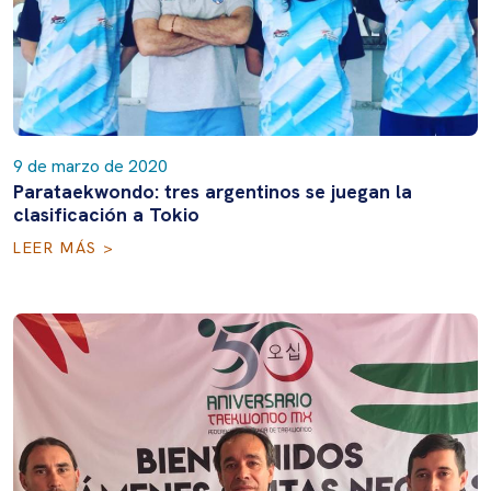
9 de marzo de 2020
Parataekwondo: tres argentinos se juegan la
clasificación a Tokio
LEER MÁS >