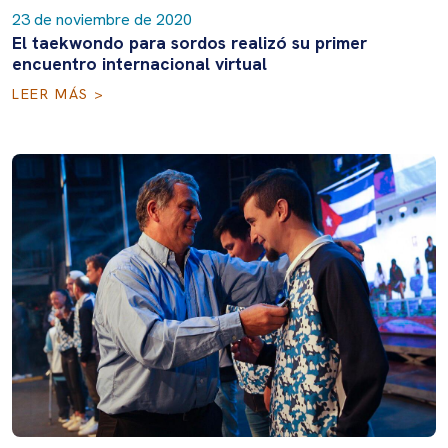
23 de noviembre de 2020
El taekwondo para sordos realizó su primer
encuentro internacional virtual
LEER MÁS >