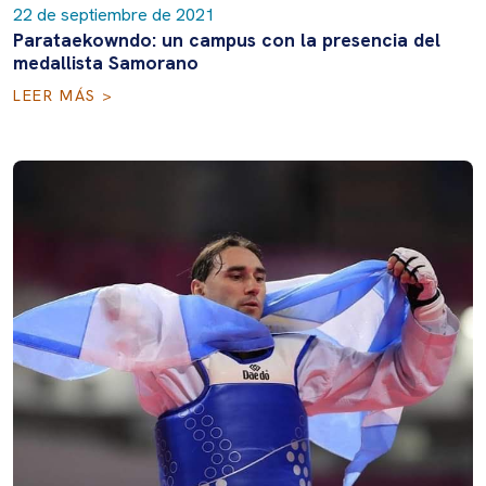
22 de septiembre de 2021
Parataekowndo: un campus con la presencia del
medallista Samorano
LEER MÁS >