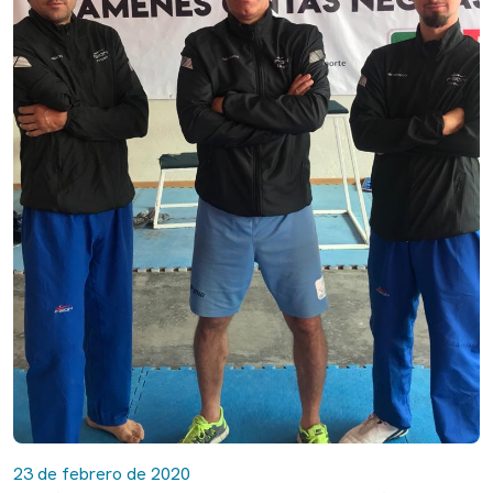
23 de febrero de 2020