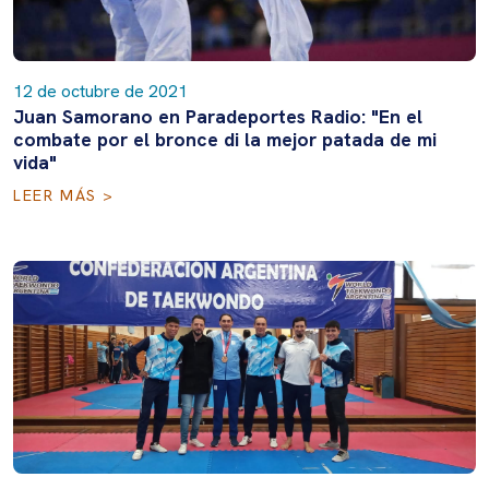
12 de octubre de 2021
Juan Samorano en Paradeportes Radio: "En el
combate por el bronce di la mejor patada de mi
vida"
LEER MÁS >