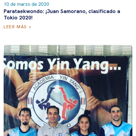
10 de marzo de 2020
Parataekwondo: ¡Juan Samorano, clasificado a
Tokio 2020!
LEER MÁS >