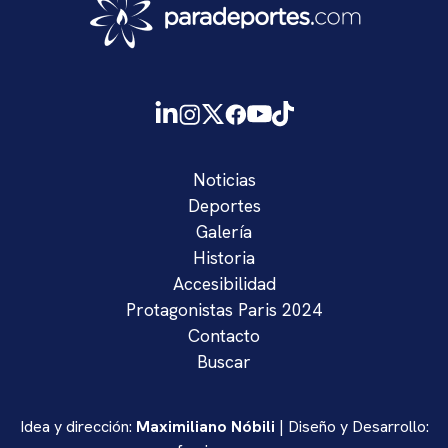
Noticias
Deportes
Galería
Historia
Accesibilidad
Protagonistas Paris 2024
Contacto
Buscar
Idea y dirección:
Maximiliano Nóbili
| Diseño y Desarrollo: