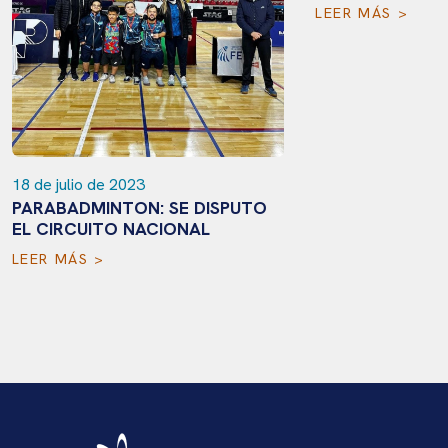
LEER MÁS >
18 de julio de 2023
PARABADMINTON: SE DISPUTO
EL CIRCUITO NACIONAL
LEER MÁS >