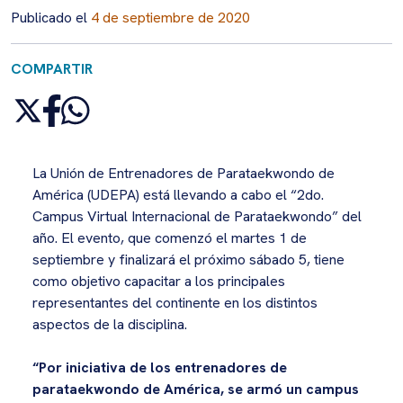
Publicado el
4 de septiembre de 2020
COMPARTIR
La Unión de Entrenadores de Parataekwondo de
América (UDEPA) está llevando a cabo el “2do.
Campus Virtual Internacional de Parataekwondo” del
año. El evento, que comenzó el martes 1 de
septiembre y finalizará el próximo sábado 5, tiene
como objetivo capacitar a los principales
representantes del continente en los distintos
aspectos de la disciplina.
“Por iniciativa de los entrenadores de
parataekwondo de América, se armó un campus