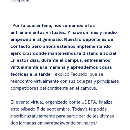
"Por la cuarentena, nos sumamos a los
entrenamientos virtuales. Y hace un mes y medio
empecé a ir al gimnasio. Nuestro deporte es de
contacto pero ahora estamos implementando
ejercicios donde mantenemos la distancia social.
En estos días, durante el campus, entrenamos
virtualmente a la mañana y aprendemos cosas
teóricas a la tarde"
, explicó Facundo, que se
reencontró virtualmente con sus colegas y principales
competidores del continente en el campus.
El evento virtual, organizado por la UDEPA, finaliza
este sábado 5 de septiembre. Todavía te podés
inscribir gratuitamente para participar de las últimas
dos jornadas en: parataekwondo.online/es/