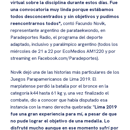
virtual sobre la disciplina durante estos días. Fue
una convocatoria muy linda porque estábamos
todos desconcentrados y sin objetivos y pudimos
reencontrarnos todos",
contó Facundo Novik,
representante argentino de parataekwondo, en
Paradeportes Radio, el programa del deporte
adaptado, inclusivo y paralímpico argentino (todos los
miércoles de 21 a 22 por EcoMedios AM1220 y por
streaming en Facebook.com/Paradeportes).
Novik dejó una de las historias más particulares de los
Juegos Parapamericanos de Lima 2019. El
marplatense perdió la batalla por el bronce en la
categoría k44 hasta 61 kg y, una vez finalizado el
combate, dio a conocer que había disputado esa
instancia con la mano derecha quebrada: "
Lima 2019
fue una gran experiencia para mí, a pesar de que
no pude lograr el objetivo de una medalla. Lo
disfruté mucho aunque en ese momento sufrí por