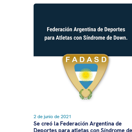
2 de junio de 2021
Se creó la Federación Argentina de
Deportes para atletas con Síndrome d