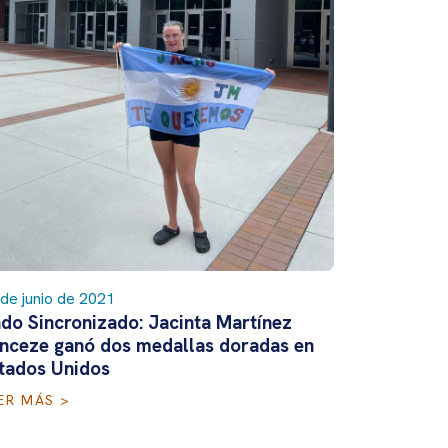
de junio de 2021
do Sincronizado: Jacinta Martínez
nceze ganó dos medallas doradas en
tados Unidos
ER MÁS >