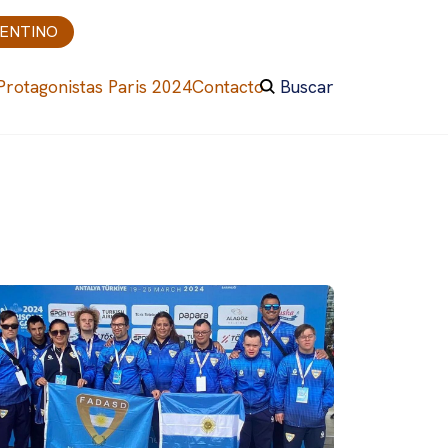
GENTINO
Protagonistas Paris 2024
Contacto
Buscar