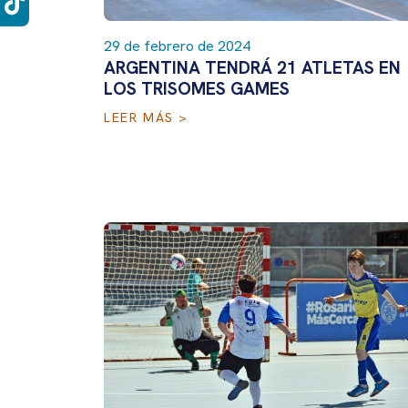
29 de febrero de 2024
ARGENTINA TENDRÁ 21 ATLETAS EN
LOS TRISOMES GAMES
LEER MÁS >