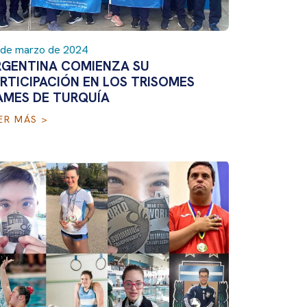
 de marzo de 2024
RGENTINA COMIENZA SU
RTICIPACIÓN EN LOS TRISOMES
AMES DE TURQUÍA
ER MÁS >