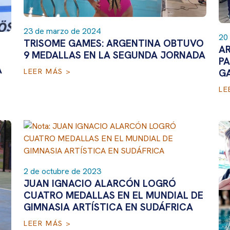
23 de marzo de 2024
20
TRISOME GAMES: ARGENTINA OBTUVO
A
9 MEDALLAS EN LA SEGUNDA JORNADA
PA
A
G
LEER MÁS >
LE
2 de octubre de 2023
JUAN IGNACIO ALARCÓN LOGRÓ
CUATRO MEDALLAS EN EL MUNDIAL DE
GIMNASIA ARTÍSTICA EN SUDÁFRICA
LEER MÁS >