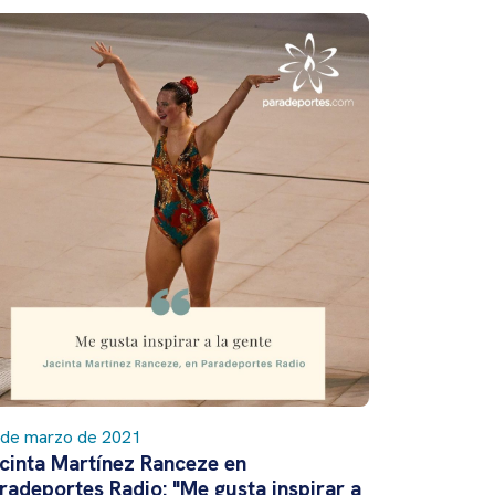
 de marzo de 2021
cinta Martínez Ranceze en
radeportes Radio: "Me gusta inspirar a