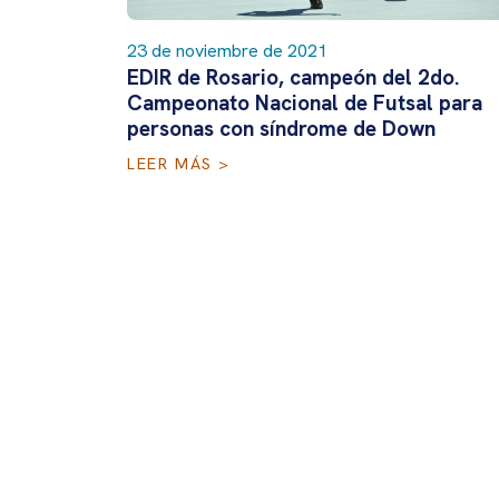
23 de noviembre de 2021
EDIR de Rosario, campeón del 2do.
Campeonato Nacional de Futsal para
personas con síndrome de Down
LEER MÁS >