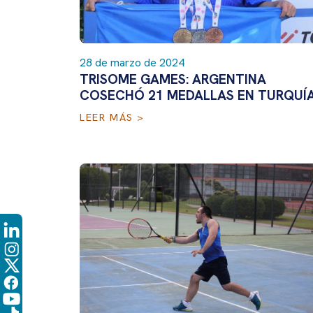
28 de marzo de 2024
TRISOME GAMES: ARGENTINA
COSECHÓ 21 MEDALLAS EN TURQUÍ
LEER MÁS >