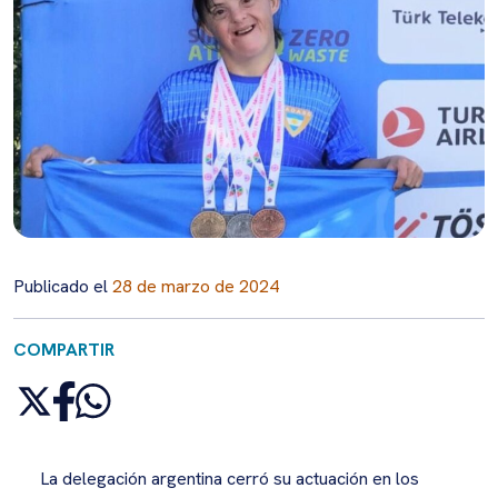
Publicado el
28 de marzo de 2024
COMPARTIR
La delegación argentina cerró su actuación en los