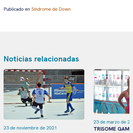
Publicado en
Síndrome de Down
Noticias relacionadas
23 de marzo de 2
23 de noviembre de 2021
TRISOME GAME