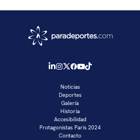
Noticias
Deportes
Galería
Historia
Accesibilidad
Protagonistas Paris 2024
Contacto