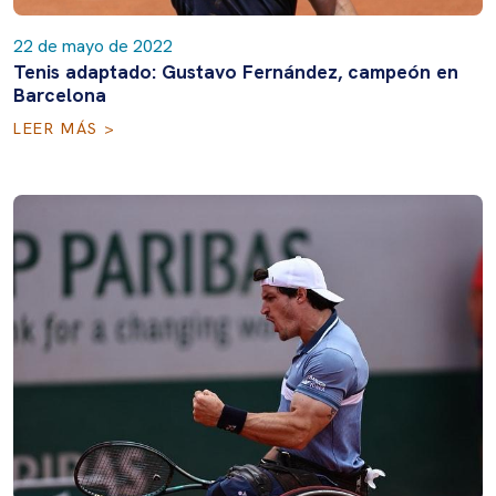
22 de mayo de 2022
Tenis adaptado: Gustavo Fernández, campeón en
Barcelona
LEER MÁS >