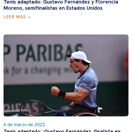
Tenis adaptado: Gustavo Fernández y Florencia
Moreno, semifinalistas en Estados Unidos
LEER MÁS >
6 de marzo de 2022
Tenis adaptado: ¡Gustavo Fernández, finalista en