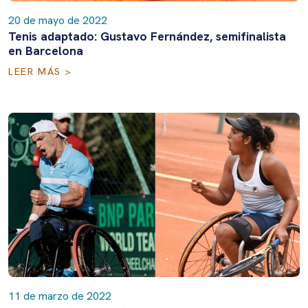
20 de mayo de 2022
Tenis adaptado: Gustavo Fernández, semifinalista
en Barcelona
LEER MÁS >
11 de marzo de 2022