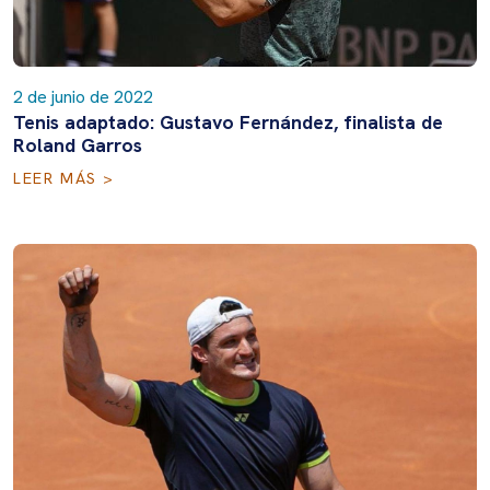
2 de junio de 2022
Tenis adaptado: Gustavo Fernández, finalista de
Roland Garros
LEER MÁS >