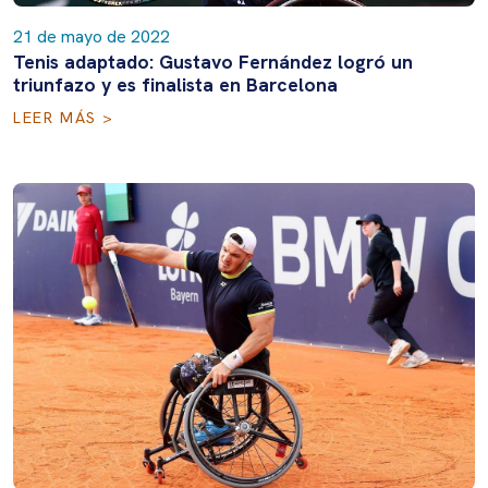
21 de mayo de 2022
Tenis adaptado: Gustavo Fernández logró un
triunfazo y es finalista en Barcelona
LEER MÁS >