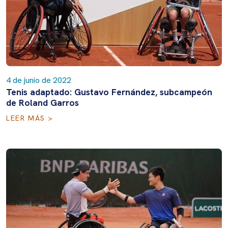
4 de junio de 2022
Tenis adaptado: Gustavo Fernández, subcampeón
de Roland Garros
LEER MÁS >