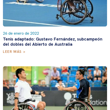
26 de enero de 2022
Tenis adaptado: Gustavo Fernández, subcampeón
del dobles del Abierto de Australia
LEER MÁS >