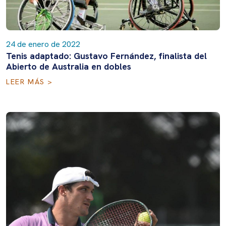
24 de enero de 2022
Tenis adaptado: Gustavo Fernández, finalista del
Abierto de Australia en dobles
LEER MÁS >