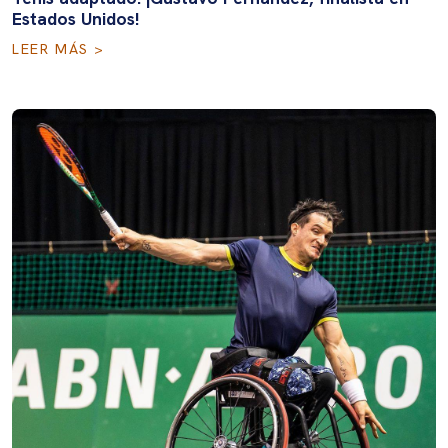
Estados Unidos!
LEER MÁS >