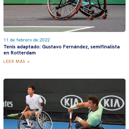
11 de febrero de 2022
Tenis adaptado: Gustavo Fernández, semifinalista
en Rotterdam
LEER MÁS >