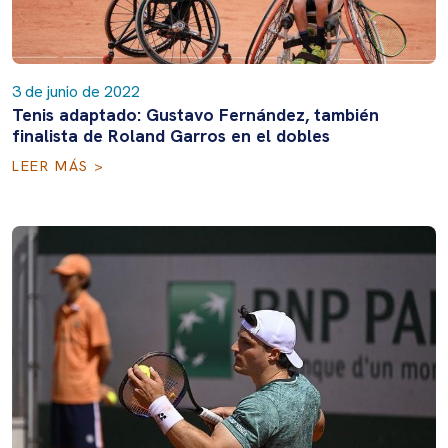
3 de junio de 2022
Tenis adaptado: Gustavo Fernández, también
finalista de Roland Garros en el dobles
LEER MÁS >